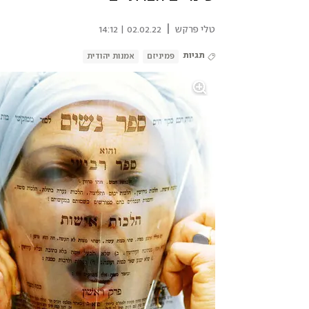
|
טלי פרקש
02.02.22 | 14:12
תגיות
פמיניזם
אמנות יהודית