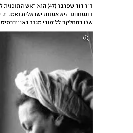
שלו במחלקה ללימודי מגדר באוניברסיטת 