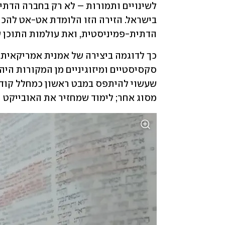
הדתית-פמיניסטית, ואת עולמות התוכן 
מסוג אחר; לימוד שמחזיר את האובייקט ו