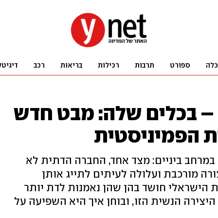
כלה
ספורט
תרבות
רכילות
בריאות
רכב
דיגיטל
– בכלים שלה: מבט חדש
ת הפמיניסטית
במרחב ביניים: מצד אחד, החברה הדתית לא
רה מורכבת ועלולה לעיתים לתייג אותן
ת הישראלי חושד בהן שהן נאמנות לדת יותר
יצירה הנשית הזו, ובוחן איך היא השפיעה על