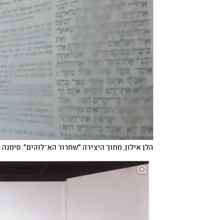
הלן אילון, מתוך היצירה "שחרור הא־לוהים". סימנה 