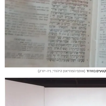
קטעים בוורוד
(
אוסף המוזיאון היהודי, ניו-יורק
)