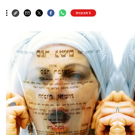
5 תגובות