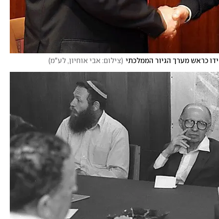
ידו כראש מערך הגיור הממלכתי
(
צילום: אבי אוחיון, לע"מ
)