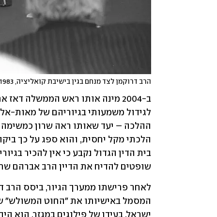
הרב דרוקמן לצד מנחם בגין בישיבת קואליציה, 1983
שופטים להדיח את הדיין הרב אברהם שר