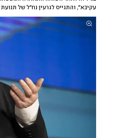
עקיבא", והתגייס לגרעין נח"ל של תנועת 