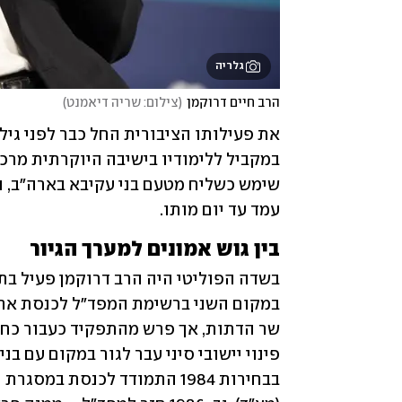
גלריה
הרב חיים דרוקמן
(
צילום: שריה דיאמנט
)
עמד עד יום מותו.
בין גוש אמונים למערך הגיור