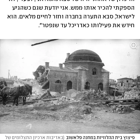
הספקתי להכיר אותו ממש. אני יודעת שגם כשהגיע 
לישראל, סבא התערה בחברה וחזר לחיים מלאים. הוא 
חידש את פעילותו כאדריכל עד שנפטר".
פיצוץ בית ההלוויות במחנה פלאשוב
(
באדיבות ארכיון התצלומים של 