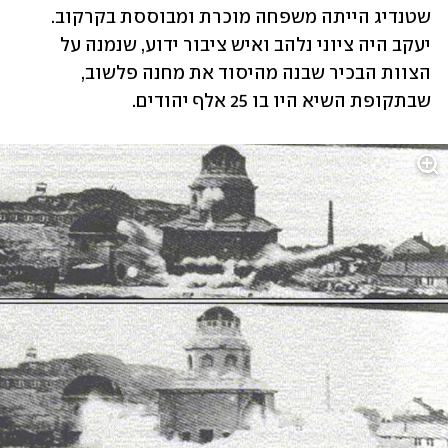
שטנדיג הייתה משפחה מוכרת ומבוססת בקרקוב. 
יעקב היה ציוני נלהב ואיש ציבור ידוע, שנמנה על 
הצוות הבכיר שבנה מהיסוד את מחנה פלשוב, 
שבתקופת השיא היו בו 25 אלף יהודים. 