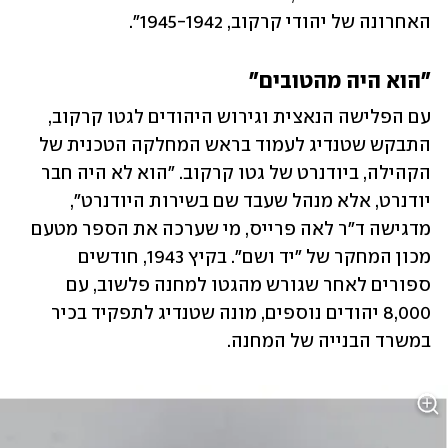
האחרונה של יהודי קרקוב, 1945-1942". 
"הוא היה מהטובים"
עם הפלישה הנאצית וגירוש היהודים לגטו קרקוב, 
התבקש שטנדיג לעמוד בראש המחלקה הטכנית של 
הקהילה, ביודנרט של גטו קרקוב. "הוא לא היה חבר 
יודנרט, אלא מנהל שעבד שם בשירות היודנרט", 
מדגישה ד"ר לאה פרייס, מי שערכה את הספר מטעם 
מכון המחקר של "יד ושם". בקיץ 1943, חודשים 
ספורים לאחר שגורש מהגטו למחנה פלשוב, עם 
8,000 יהודים נוספים, מונה שטנדיג לתפקיד בכיר 
במשרד הבנייה של המחנה. 