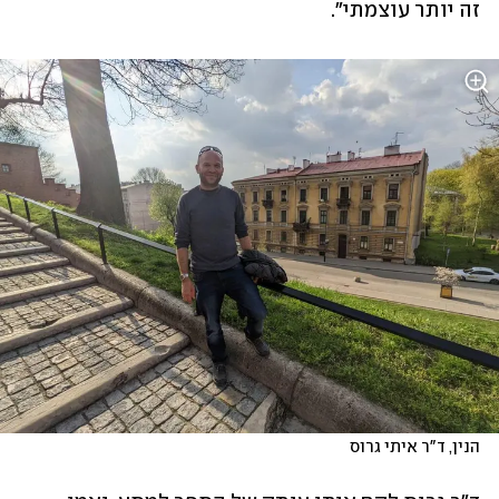
זה יותר עוצמתי".  
הנין, ד"ר איתי גרוס