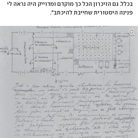
בכלל. גם הזיכרון הכל כך מוקדם ומדוייק היה נראה לי 
פנינה היסטורית שחייבת להיכתב". 