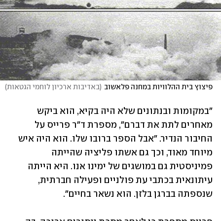
פיצוץ בית ההלוויות במחנה פלאשוב
(
באדיבות ארכיון לוחמי הגטאות
)
"במקומות ובנתונים שלא היה בקיא, הוא ביקש 
מאחרים לתת את דברם", מספרת ד"ר פרייס על 
החיבור הנדיר. "אבל הספר ברובו שלו. הוא היה איש 
מיוחד מאוד, וכך גם אשתו פליציה שהייתה 
פמיניסטית גם במושגים של ימינו אנו. היא הייתה 
עיתונאית בכתבי עת פולניים ופעילה חברתית, 
שנספתה בברגן בלזן. הוא נשאר בחיים".