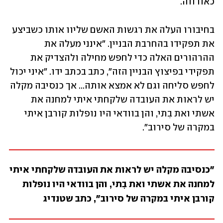
כאורווה. 
בחיבורו העלה את רגשות האשם שליוו אותו כשביצע 
את תפקידו בהחרבת הבניין. "אינני מעלה את 
ההרהורים האלה כדי לחפש מחילה ולהצדיק את 
תפקידי בפיצוץ הבניין הזה", כתב בכתב ידו. "איני יכול 
לחפש סליחה וגם לא אמצא אותה... אך כנסיבה מקלה 
יש לראות את העובדה שלקחתי איתי למחנה את 
אשתי ואת בִתי, והן בוודאי היו נופלות קורבן איתי 
במקרה של סירוב".
"כנסיבה מקלה יש לראות את העובדה שלקחתי איתי 
למחנה את אשתי ואת בִתי, והן בוודאי היו נופלות 
קורבן איתי במקרה של סירוב", כתב שטנדיג