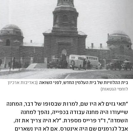
בית ההלוויות של בית העלמין החדש, לפני השואה
(
באדיבות ארכיון 
לוחמי הגטאות
)
"תאי גזים לא היו שם, למרות שבסופו של דבר, המחנה 
שייעודו היה מחנה עבודה בכפייה, נהפך למחנה 
השמדה", ד"ר פרייס מספרת. "לא היה צריך את זה, 
אבל לגרמנים שם היה אינטרס. אם לא היו נשארים 