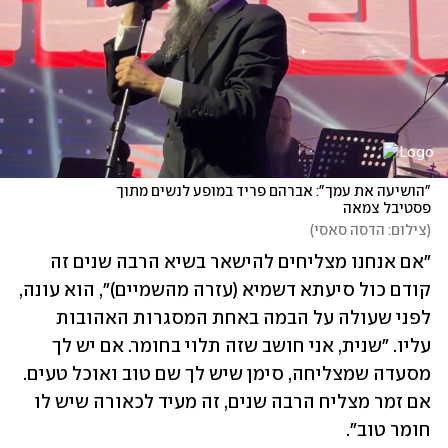
"הושיעה את עמך": אברהם פריד במופע לנשים מתוך 
פסטיבל צמאה
(
צילום: הדסה סאסי
)
"אם אנחנו מצליחים להישאר בשיא הרבה שנים זה 
קודם כול סיעתא דשמיא (עזרה מהשמיים)", הוא עונה, 
לפני שעולה על הבמה באחת המסגרות האהובות 
עליו. "שנית, אני חושב שזה תלוי בחומר. אם יש לך 
מסעדה שמצליחה, סימן שיש לך שם טוב ואוכל טעים. 
אם זמר מצליח הרבה שנים, זה מעיד לכאורה שיש לו 
חומר טוב".