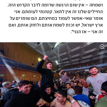
ושמחה – אין שום הרגשה שדומה לדבר הקדוש הזה. 
החיילים שלנו זה אין לתאר. קטונתי לעומתם. אני 
אומר שאי-אפשר לעמוד במחיצתם. הם שומרים על 
ארץ ישראל, יש זכות לשמח אותם ולחזק אותם, ואם 
זה אני – אז הנני".