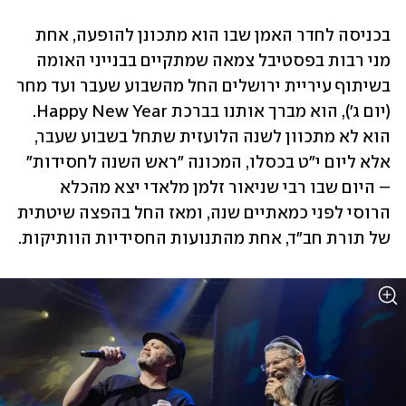
בכניסה לחדר האמן שבו הוא מתכונן להופעה, אחת 
מני רבות בפסטיבל צמאה שמתקיים בבנייני האומה 
בשיתוף עיריית ירושלים החל מהשבוע שעבר ועד מחר 
(יום ג'), הוא מברך אותנו בברכת Happy New Year. 
הוא לא מתכוון לשנה הלועזית שתחל בשבוע שעבר, 
אלא ליום י"ט בכסלו, המכונה "ראש השנה לחסידות" 
– היום שבו רבי שניאור זלמן מלאדי יצא מהכלא 
הרוסי לפני כמאתיים שנה, ומאז החל בהפצה שיטתית 
של תורת חב"ד, אחת מהתנועות החסידיות הוותיקות.