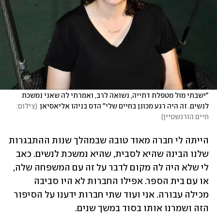
"ישבתי מול מטפלת דתייה, נשואה לרב, ואמרתי לה שאני נמשכת 
לנשים. זה היה רגע מכונן בחיים שלי" הדס בניהו אליאסיאן
(
צילום: 
חיים הורנשטיין
)
הייתה לי חברה מאוד טובה שבמהלך שנות ההתבגרות 
שלנו הבינה שהיא לסבית, שהיא נמשכת לנשים. כאב 
לי שלא היה לה מקום לדבר על זה עם המשפחה שלה, 
או עם בית הספר. אפילו החברות לא היו סביבה 
מכילה עבורה. אני ועוד שתי חברות ידענו על הסיפור 
הזה ושמרנו אותו בסוד במשך שנים.