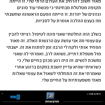
מאוד חשוב להרחיב את העולם הדתי שלי. זו הייתה 
תקופה מטלטלת מבחינתי כי פגשתי עוד סוגים 
וגוונים של יהדות. זו הייתה הפעם הראשונה שחשבתי 
מה בעצם ההלכה אומרת על לסביות. 
בשלב הזה החלטתי שאני פונה לטיפול. רציתי להבין 
עם עצמי מה אני עושה עם הרגשות האלה. זה מאוד 
הפחיד אותי ולקח לי הרבה זמן לפתוח את זה. ישבתי 
מול מטפלת דתייה, נשואה לרב, ואמרתי לה שאני 
נמשכת לנשים. זה היה רגע מכונן בחיים שלי, כי 
כשראיתי שהיא עדיין יושבת במקום ברוגע אחרי 
שאמרתי את זה התחלתי לשאול את עצמי שאלות 
מאוד משמעותיות על החיים שלי.