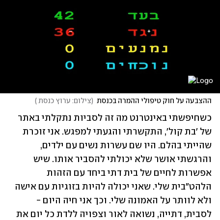
ההצבעה על חוק טיפולי ההמרה בכנסת
(
צילום: ערוץ כנסת 
)
כשחיפשתי באינטרנט מה זה לסביות נתקלתי באתר 
של 'בת קול', התקשרתי והגעתי למפגש. אני זוכרת 
שהייתי בהלם. היו שם עשרות נשים עם ילדים, 
והרגשתי אושר שלא יכולתי להסביר אותו. שיש 
אפשרות לחיים של בית דתי ביחד עם הזהות 
הלהט"בית שלי. שאני יכולה להיות בזוגיות עם אישה 
ולא לוותר על האמונה שלי. וכך אני חיה היום - 
לסבית, דתייה, נשואה לאור וצפויה ללדת כל יום את 