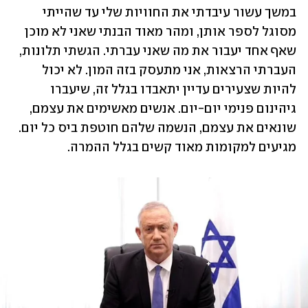
במשך עשור עיבדתי את החוויות שלי עד שהייתי 
מסוגל לספר אותן, ומהר מאוד הבנתי שאני לא מוכן 
שאף אחד יעבור את מה שאני עברתי. הגשתי תלונות, 
העברתי הרצאות, אני מתעסק בזה המון. לא יכול 
להיות שצעירים עדיין יתאבדו בגלל זה, שיעברו 
גיהינום פנימי יום-יום. אנשים מאשימים את עצמם, 
שונאים את עצמם, הנשמה שלהם חוטפת ביס כל יום. 
מגיעים למקומות מאוד קשים בגלל ההמרה. 