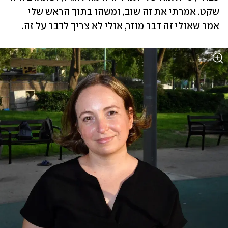
שקט. אמרתי את זה שוב, ומשהו בתוך הראש שלי 
אמר שאולי זה דבר מוזר, אולי לא צריך לדבר על זה.