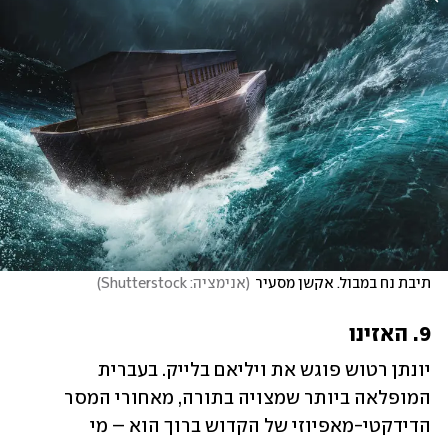
תיבת נח במבול. אקשן מסעיר
(
אנימציה: Shutterstock
)
9. האזינו
יונתן רטוש פוגש את ויליאם בלייק. בעברית 
המופלאה ביותר שמצויה בתורה, מאחורי המסר 
הדידקטי-מאפיוזי של הקדוש ברוך הוא – מי 