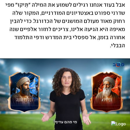
אבל בעוד אנחנו רגילים לשמוע את המילה "תֵּיקוּ" מפי 
שדרני ספורט באצטדיונים המודרניים, המקור שלה 
רחוק מאוד מעולם המושגים של הכדורגל. כדי להבין 
מאיפה היא הגיעה אלינו, צריכים לחזור אלפיים שנה 
אחורה בזמן, אל ספסלי בית המדרש ודפי התלמוד 
הבבלי.