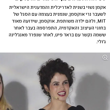
אקמן נשוי בשנית לאדריכלית והמדענית הישראלית 
לשעבר נרי אוקסמן, שנמנית בעצמה עם הסגל של 
MIT, ולהם ילדה משותפת. אוקסמן, שידועה מאוד 
בחוגי העיצוב והאקדמיה, התפרסמה בעבר לאחר 
ששמה נקשר עם בראד פיט, לאחר שנפרד מאנג'לינה 
ג'ולי.