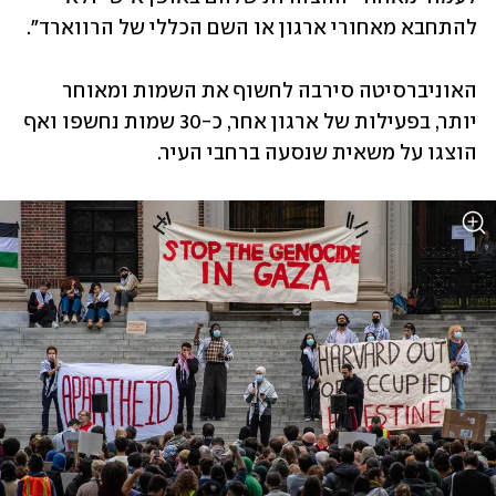
להתחבא מאחורי ארגון או השם הכללי של הרווארד".
האוניברסיטה סירבה לחשוף את השמות ומאוחר 
יותר, בפעילות של ארגון אחר, כ-30 שמות נחשפו ואף 
הוצגו על משאית שנסעה ברחבי העיר.