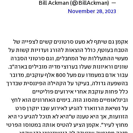
— Bill Ackman (@BillAckman) 
November 28, 2023
אקמן גם שיתף לא מעט סרטונים קשים לצפייה של 
הטבח בעוטף, כולל הוצאות להורג ועדויות קשות על 
מעשי ההתעללות של המחבלים, וגם סרטוני הסברה 
שונים וראיונות שעלו בערוצי מדיה מובילים בארה"ב. 
עבור אדם במעמדו עם מעל 800 אלף עוקבים, מדובר 
בהשפעה גדולה, בעיקר על הקהילה הפיננסית שבדרך 
כלל פחות עוקבת אחרי אירועים פוליטיים 
ובינלאומיים מהסוג הזה. בימים האחרונים הוא לחץ 
על נשיאת הרווארד להגיע לאירוע שבו יוקרן סרט 
הזוועות, אך היא טענה ש"היא לא תוכל להגיע כי היא 
מחוץ לעיר". אקמן הציע להטיס אותה במטוסו הפרטי 