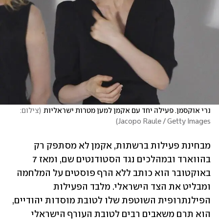
נרי אוקסמן. פעילה יחד עם אקמן למען מטרות ישראליות
(
צילום: 
)
Jacopo Raule / Getty Images
מבחינת פעילות ברשתות, אקמן לא מסתפק רק 
בהווארד ובמהלכים נגד הסטודנטים שם, ומאז 7 
באוקטובר הוא כותב ללא הרף פוסטים על המלחמה 
ומבליט את הצד הישראלי. מלבד הפעילות 
הפילנתרופית השוטפת שלו לטובת מוסדות יהודיים, 
הוא תרם משאבים רבים לטובת העורף הישראלי 