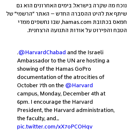
נוכח מה שקרה בישראל. בימים האחרונים הוא גם 
שיתף את להיט ההסברה החדש – האתר "הרשמי" של 
חמאס בכתובת hamas.com, שבו נחשפים ממדי 
הטבח והפירוט על אודות התנועה הרצחנית.
.
@HarvardChabad
 and the Israeli 
Ambassador to the UN are hosting a 
showing of the Hamas GoPro 
documentation of the atrocities of 
October 7th on the 
@Harvard
campus, Monday, December 4th at 
6pm. 
I encourage the Harvard 
President, the Harvard administration, 
the faculty, and… 
pic.twitter.com/xX7oPCOHqv