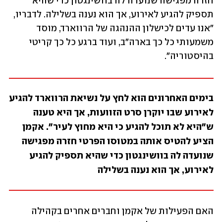
חזרה מפגישה שנועדה לה בוושינגטון כדי שהיא 
תספיק להגיע לאירוע, אך הוא נענה בשלילה. לדבריו, 
"אנו עדים לכישלון ההנהגה של הרווארד, מוסד 
משמעותי כל כך בארה"ב, ועוד ברגע כל כך קריטי 
בהיסטוריה". 
בימים האחרונים הוא לחץ על נשיאת הרווארד להגיע 
לאירוע שבו יוקרן סרט הזוועות, אך היא טענה 
ש"היא לא תוכל להגיע כי היא מחוץ לעיר". אקמן 
הציע להטיס אותה במטוסו הפרטי חזרה מפגישה 
שנועדה לה בוושינגטון כדי שהיא תספיק להגיע 
לאירוע, אך הוא נענה בשלילה
האם הפעילות של אקמן וחברים אחרים בקהילה 