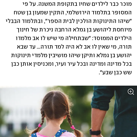
מוכר כבר לילדים שחיו בתקופת המשנה. על פי 
המסופר בתלמוד הירושלמי, התקין שמעון בן שטח 
"שיהו התינוקות הולכין לבית הספר", ובתלמוד הבבלי 
מיוחסת ליהושע בן גמלא הרחבה ניכרת של חינוך 
הילדים הממוסד: "שבתחילה מי שיש לו אב מלמדו 
תורה, מי שאין לו אב לא היה למד תורה... עד שבא 
יהושע בן גמלא ותיקן שיהו מושיבין מלמדי תינוקות 
בכל מדינה ומדינה ובכל עיר ועיר, ומכניסין אותן כבן 
שש כבן שבע".