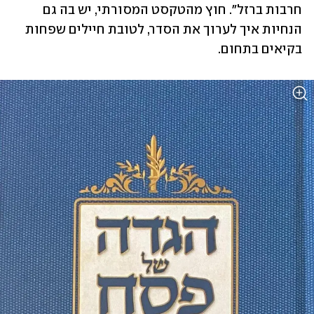
חרבות ברזל". חוץ מהטקסט המסורתי, יש בה גם 
הנחיות איך לערוך את הסדר, לטובת חיילים שפחות 
בקיאים בתחום.