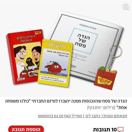
הגדה של פסח שההכנסות ממנה יועברו למיזם החברתי "כולנו משפחה 
אחת"
(
צילום: יוחננוף
)
מצאתם טעות? כתבו לנו | המייל האדום גם בווטסאפ
10
תגובות
הוספת תגובה