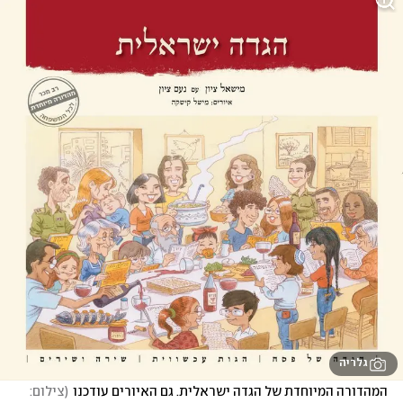
גלריה
המהדורה המיוחדת של הגדה ישראלית. גם האיורים עודכנו
(
צילום: 