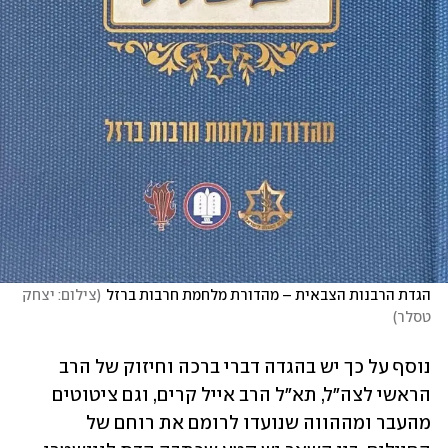
הגדת הרבנות הצבאית – מהדורת מלחמת חרבות ברזל
(
צילום: יצחק 
טסלר
)
נוסף על כך יש בהגדה דברי ברכה וחיזוק של הרב 
הראשי לצה"ל, תא"ל הרב אייל קרים, וגם ציטוטים 
מהעבר ומההווה שנועדו לרומם את רוחם של 