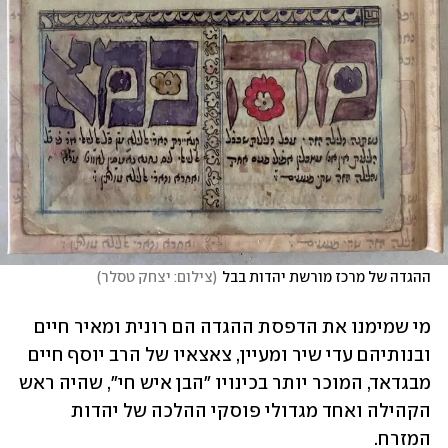
ההגדה של מרכז מורשת יהדות בבל
(
צילום: יצחק טסלר
)
מי שמימנו את הדפסת ההגדה הם רונית ומאיר חיים 
ובנותיהם עדי שיר ומעיין, צאצאיו של הרב יוסף חיים 
מבגדאד, המוכר יותר בכינויו "הבן איש חי", שהיה ראש 
הקהילה ואחד מגדולי פוסקי ההלכה של יהדות 
המזרח.