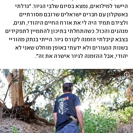
היישר למילואים, נמצא בסיום שלבי הגיור. "גדלתי 
באשקלון עם חברים ישראלים שרובם מסורתיים 
ולצידם תמיד היה לי את אורח החיים היהודי, חגים, 
מנהגים והכול. כשהתחלתי בתיכון להתמיין לתפקידים 
בצבא קיבלתי הזמנה לקורס גיור. הייתי בנתק מהוריי 
בשנות הנעורים ולא ידעתי באופן מוחלט שאני לא 
יהודי, אבל ההזמנה לגיור אישרה את זה".