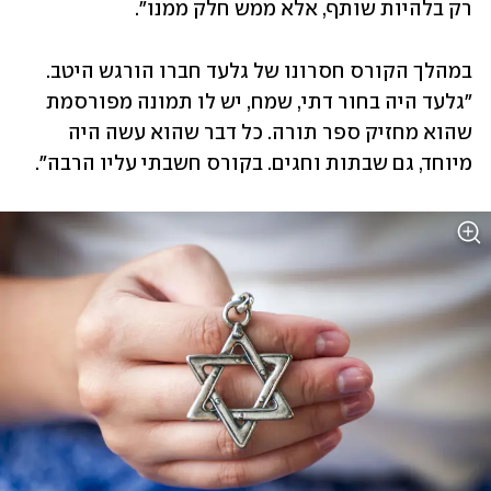
רק בלהיות שותף, אלא ממש חלק ממנו".
במהלך הקורס חסרונו של גלעד חברו הורגש היטב. 
"גלעד היה בחור דתי, שמח, יש לו תמונה מפורסמת 
שהוא מחזיק ספר תורה. כל דבר שהוא עשה היה 
מיוחד, גם שבתות וחגים. בקורס חשבתי עליו הרבה".