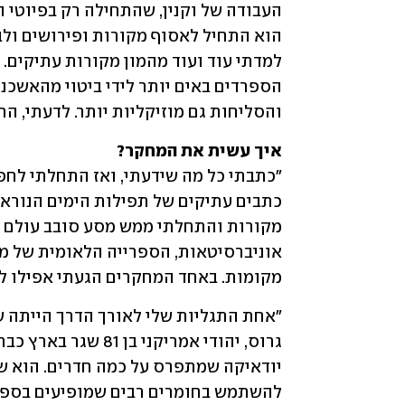
והסליחות גם מוזיקליות יותר. לדעתי, ה
איך עשית את המחקר?

מקומות. באחד המחקרים הגעתי אפילו למנ