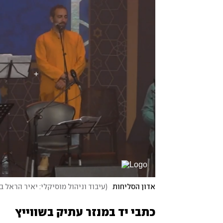
אדון הסליחות
(
עיבוד וניהול מוסיקלי: יאיר הראל ב
כתבי יד במנזר עתיק בשווייץ