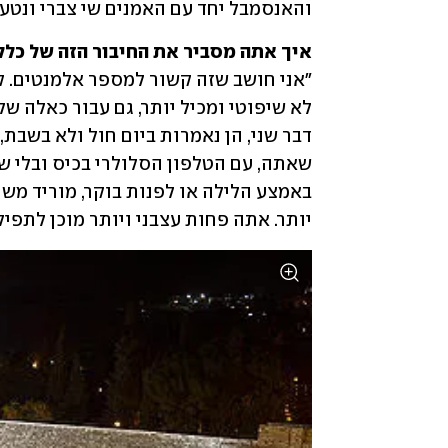
והאנסמבל יחד עם האמנים שי צברי ונטע 
איך אתה מסביר את החיבור הזה של כל

יותר. אתה פחות עצבני ויותר מוכן לתפיל