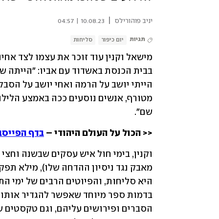
|
יניב פוהורילס
10.08.23 | 04:57
תגיות
יום כיפור
סליחות
שם".
<< הכול על העולם היהודי – 
בדף הפייסב
וקנין, בימי חול איש עסקים שבשנה וחצ
בדמות ספר מיוחד שאפשר להגדיר אותו 