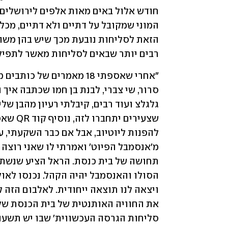
רבים יותר שבאים לסליחות מאשר לתפילו