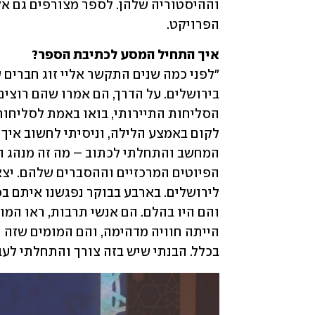
הפרויקט.
איך התחיל המסע לכתיבת הספר?

בכלל. הבנתי שיש בזה צורך והתחלתי לעב