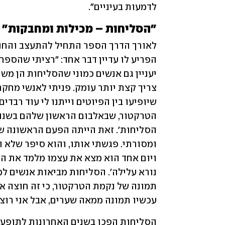
לדמעות בעיניים".
"הסליחות – מכילות ומחבקות"
עכשיו תמונה ממאה שערים, אבל אני רוצה