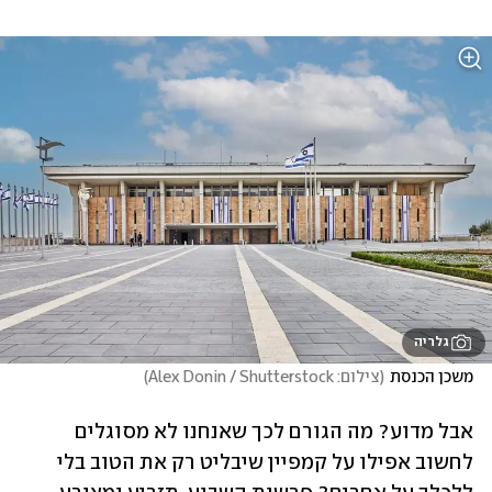
גלריה
משכן הכנסת
(
צילום: Alex Donin / Shutterstock
)
אבל מדוע? מה הגורם לכך שאנחנו לא מסוגלים 
לחשוב אפילו על קמפיין שיבליט רק את הטוב בלי 