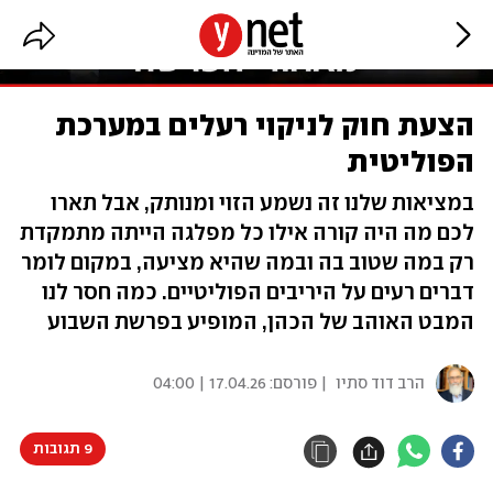
הצעת חוק לניקוי רעלים במערכת
הפוליטית
במציאות שלנו זה נשמע הזוי ומנותק, אבל תארו
לכם מה היה קורה אילו כל מפלגה הייתה מתמקדת
רק במה שטוב בה ובמה שהיא מציעה, במקום לומר
דברים רעים על היריבים הפוליטיים. כמה חסר לנו
המבט האוהב של הכהן, המופיע בפרשת השבוע
הרב דוד סתיו
| פורסם:
17.04.26 | 04:00
9 תגובות