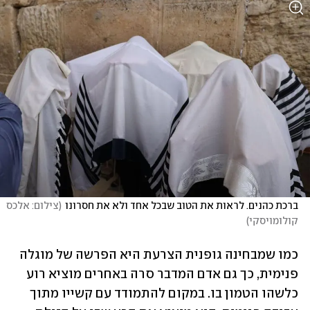
ברכת כהנים. לראות את הטוב שבכל אחד ולא את חסרונו
(
צילום: אלכס 
קולומויסקי
)
כמו שמבחינה גופנית הצרעת היא הפרשה של מוגלה 
פנימית, כך גם אדם המדבר סרה באחרים מוציא רוע 
כלשהו הטמון בו. במקום להתמודד עם קשייו מתוך 