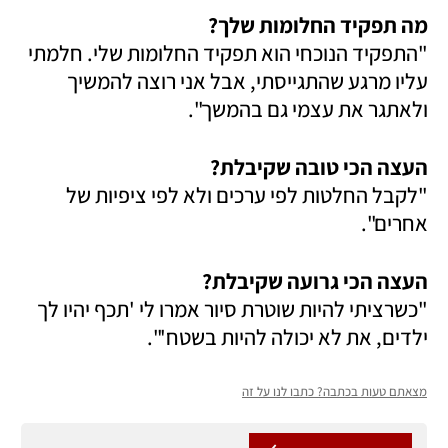
מה תפקיד החלומות שלך? 

"התפקיד הנוכחי הוא תפקיד החלומות שלי. חלמתי 
עליו מרגע שהתגייסתי, אבל אני רוצה להמשיך 
ולאתגר את עצמי גם בהמשך".
העצה הכי טובה שקיבלת?

"לקבל החלטות לפי ערכים ולא לפי ציפיות של 
אחרים".
העצה הכי גרועה שקיבלת?

"כשרציתי להיות שוטרת סיור אמרו לי 'תכף יהיו לך 
ילדים, את לא יכולה להיות בשטח'".
מצאתם טעות בכתבה? כתבו לנו על זה