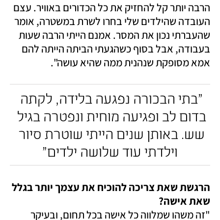
הרבה יותר קל להחזיק את כל הכדורים באוויר. עצם 
העובדה שהילדים שלי בחרו לשרת במשטרה, אומר 
שהעברתי נכון את המסר. אמנם הייתי הרבה שעות 
בעבודה, אבל בסוף כשהגעתי הביתה הייתה להם 
אמא מסופקת שנהנית ממה שהיא עושה".
"בתי הבכורה נפגעה בלידה, לקתה 
בדום לב ופגיעה מוחית ונפטרה בגיל 
שש. באותן שנים הייתי שוטרת סיור 
וילדתי עוד שלושה ילדים"
הרגשת שאת צריכה להוכיח את עצמך יותר בגלל 
שאת אישה? 

"זה משהו שמלווה כל אישה בכל תחום, ובעיקר 