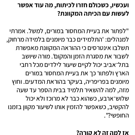
ועכשיו, כשכולם חזרו לכיתות, מה עוד אפשר 
לעשות עם הכיתה המקוונת?
"לפתור את בעיית המחסור במורים, למשל. אמרתי 
למנהלים: 'התלמידים כבר מיומנים בלמידה מרחוק, 
תשלבו אינטרסים כי ההוראה המקוונת מאפשרת 
לשבור את מסגרת הזמן והמקום'. מורה שיושב 
בתל־אביב יכול לקיים שיעור לילדים מכל רחבי 
הארץ ולפתור כך את בעיית המחסור במורים 
מיומנים בפריפריה, בעיקר בהוראת המדעים. וחוץ 
מזה, למה להשאיר תלמיד בבית הספר עד שעה 
שלוש־ארבע, כשהוא כבר לא מרוכז ולא יכול 
להקשיב, כשאפשר להזמין אותו לשיעור מקוון בזמנו 
החופשי?". 
אז למה זה לא קורה?