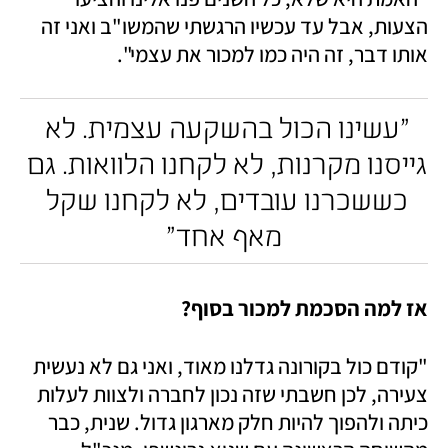
הצעות, אבל עד עכשיו הרגשתי שהמשו"ב ואני זה 
אותו דבר, זה היה כמו למכור את עצמי".
"עשינו הכול בהשקעה עצמית. לא 
גייסנו מקרנות, לא לקחנו הלוואות. גם 
כששכרנו עובדים, לא לקחנו שקל 
מאף אחד"
אז למה הסכמת למכור בסוף?
"קודם כול בקורונה גדלנו מאוד, ואני גם לא נעשית 
צעירה, לכן חשבתי שזה נכון לחברה ולצוות לעלות 
כיתה ולהפוך להיות חלק מארגון גדול. שנית, כבר 