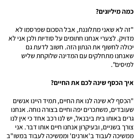
כמה מיליונים?
"זה לא שאני מתלוננת, אבל הסכום שפרסמו לא 
מדויק. לצערי אנחנו חתומים על סודיות ולכן אני לא 
יכולה לחשוף את הנתון הזה. חשוב לדעת גם 
שאנחנו מתחלקים עם המדינה שלוקחת שליש 
למיסים".
איך הכסף שינה לכם את החיים?
"הכסף לא שינה לנו את החיים, תמיד היינו אנשים 
שעובדים, משתכרים יפה וחיים בצורה נוחה. אנחנו 
גרים באותו בית ביבנאל, יש לנו רכב אחד כי אין לנו 
צורך בשניים, ובעיקרון אנחנו חיים אותו דבר. אני 
ממשיכה לעבוד ב'אורנים' וממשיכה לעבוד במשו"ב 