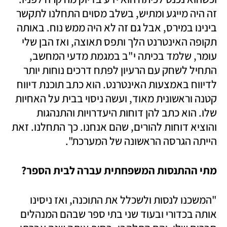
זה היה מייגע ומתיש, בשלב מסוים התחלנו לתקשר 
בינינו במירס, אבל גם זה לא היה ממש נוח. באותה 
תקופה האינטרנט הלך ותפס תאוצה, ואז הבן שלי 
עומר, שלמד בכיתה י"ב במגמת מדעי המחשב, 
התחיל לשחק עם הרעיון לפתח דרכים נוחות יותר 
לדיווח באמצעות האינטרנט. הוא כתב תוכנת דיווח 
קטנה וראשונית מאוד, ועשה ניסוי בבית על האחיות 
שלו. הוא כתב להן דוחות היעדרויות והתנהגות 
והוציא דוחות להורים, שהם אנחנו. כך התחלנו. זאת 
הייתה הגרסה הראשונה של המערכת".
מתי ההתנסות המשפחתית עברה לבית הספר?
"המשכנו לנסות ולשכלל את התוכנה, ואז ניסינו 
אותה בכדורי ובעוד שני בתי ספר שבהם המנהלים 