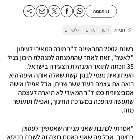
21 תגובות
תגיות
חינוך
מורים
תלמידים
בשנת 2002 התראיינה ד"ר מירה המאירי לעיתון 
"לאשה", זאת לאחר שהתמנתה למנהלת תיכון בגיל 
35 וזכתה לתואר המנהלת הצעירה בישראל. 
העיתונאית נעמי לבנון־קשת שאלה אותה איפה היא 
רואה את עצמה בעוד עשר שנים, אבל אפילו אישה 
אמביציוזית כמו ד"ר המאירי לא תיארה לעצמה 
שתעשה מהפכה במערכת החינוך, ואפילו תתעשר 
מזה.
"אמרתי לכתבת שאני מניחה שאמשיך לעסוק 
בחינוך, אבל מה שאני באמת רוצה זה לשבת בכיסא 