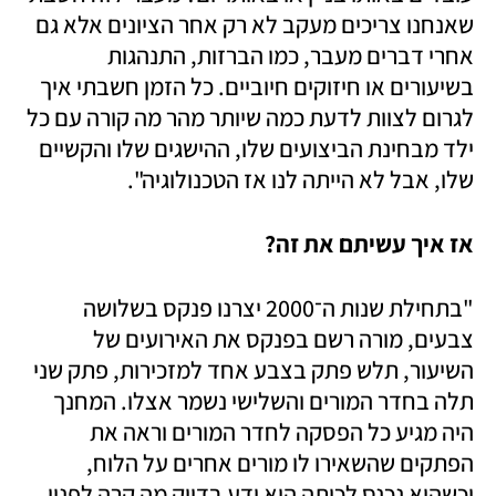
שאנחנו צריכים מעקב לא רק אחר הציונים אלא גם 
אחרי דברים מעבר, כמו הברזות, התנהגות 
בשיעורים או חיזוקים חיוביים. כל הזמן חשבתי איך 
לגרום לצוות לדעת כמה שיותר מהר מה קורה עם כל 
ילד מבחינת הביצועים שלו, ההישגים שלו והקשיים 
שלו, אבל לא הייתה לנו אז הטכנולוגיה".
אז איך עשיתם את זה?
"בתחילת שנות ה־2000 יצרנו פנקס בשלושה 
צבעים, מורה רשם בפנקס את האירועים של 
השיעור, תלש פתק בצבע אחד למזכירות, פתק שני 
תלה בחדר המורים והשלישי נשמר אצלו. המחנך 
היה מגיע כל הפסקה לחדר המורים וראה את 
הפתקים שהשאירו לו מורים אחרים על הלוח, 
וכשהוא נכנס לכיתה הוא ידע בדיוק מה קרה לפניו. 