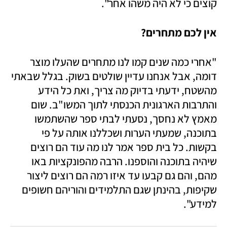
קוצים כי לא היה משהו אחר".
אין לכם מתחרים?
"אחרי כמה שנים קמו לנו מתחרים שהעלו מוצר 
דומה, אבל אנחנו עדיין שולטים בשוק. בגלל שבאתי 
מהשטח, ידעתי בדיוק מה צריך, ואת כל הידע 
והתרבות הארגונית הכנסתי לתוך המשו"ב. שום 
מאמץ לא נחסך, נסעתי לבתי ספר שהשתמשו 
בתוכנה, שמעתי הערות ושכללנו אותה על פי 
בקשות. כל בית ספר אמר לנו מה עוד הם רוצים 
שיהיה בתוכנה והוספנו. הרבה מהפונקציות באו 
מהם, והם גם קבעו עד איזו רמה הם רוצים ליצור 
שקיפות, בהינתן שגם התלמידים והוריהם חשופים 
למידע".