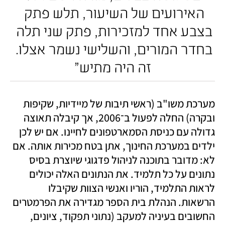
האירועים של השיעור, תלש פתק 
בצבע אחד למזכירות, פתק שני תלה 
בחדר המורים, והשלישי נשמר אצלו. 
זה היה מתיש"
מערכת משו"ב (ראשי תיבות של מיידיות, שקיפות 
ובקרה) החלה לפעול ב־2006, אך קיבלה תאוצה 
גדולה עם כניסת הסמארטפונים לחיינו. אם יש לכן 
ילדים במערכת החינוך, אתן בטח מכירות אותה. אם 
לא: מדובר בתוכנה לניהול פדגוגי שיוצרת בסיס 
נתונים על כל תלמיד. את הנתונים האלה יכולים 
לראות התלמיד, הוריו ואנשי הצוות שקיבלו 
הרשאות. הנהלת בית הספר מגדירה את הפרמטרים 
החשובים בעיניה למעקב (נתוני תפקוד, ציונים, 