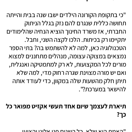
"כי בתקופת הקורונה הילדים ישבו שנה בבית והייתה 
תחושה כללית שנגרם להם נזק בגלל הניתוק 
החברתי, אז משרד החינוך הוציא הנחיה שהלימודים 
יתקיימו רק בכיתות. הלכו לקצה השני, וחבל. 
הטכנולוגיה כאן, למה לא להשתמש בה? בתי הספר 
נמצאים במצוקה עצומה, מנהלים מתחננים למצוא 
מורים לכל המקצועות, לא רק למתמטיקה ואנגלית, 
ואם יש מורה מצוינת שגרה רחוק מדי, למה שלא 
תיתן חלק מהשעות שלה במקוון, כדי לעודד אותה 
להישאר במערכת?". 
תיארת לעצמך שיום אחד תעשי אקזיט מפואר כל 
כך?
"האמת היא שלא, כל השנים פנו אלינו והציעו 