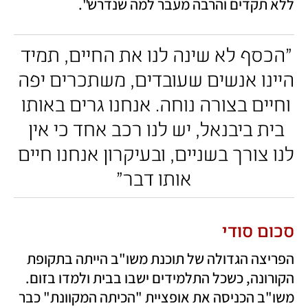
ללא תקדים והרבה מעבר למה שנדרש".
"הכסף לא שינה לנו את החיים, תמיד 
היינו אנשים שעובדים, משתכרים יפה 
וחיים בצורה נוחה. אנחנו גרים באותו 
בית ביבנאל, יש לנו רכב אחד כי אין 
לנו צורך בשניים, ובעיקרון אנחנו חיים 
אותו דבר"
סכום סודי
הפריצה הגדולה של תוכנת משו"ב הייתה בתקופת 
הקורונה, כשכל התלמידים ישבו בבית ולמדו בזום. 
משו"ב הכניסה את אופציית "הכיתה המקוונת" כבר 