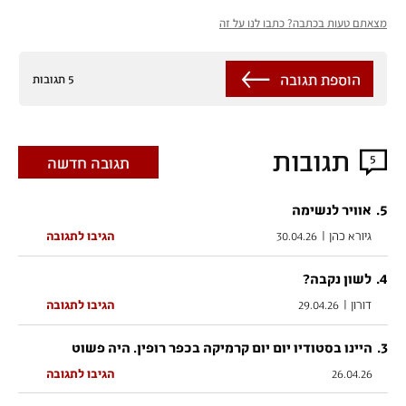
מצאתם טעות בכתבה? כתבו לנו על זה
הוספת תגובה
5 תגובות
תגובות
5
תגובה חדשה
.
5
אוויר לנשימה
גיורא כהן
|
30.04.26
הגיבו לתגובה
.
4
לשון נקבה?
דורון
|
29.04.26
הגיבו לתגובה
.
3
היינו בסטודיו יום יום קרמיקה בכפר רופין. היה פשוט
26.04.26
הגיבו לתגובה