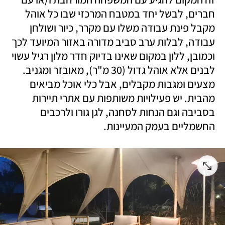
חברים, לבשל יחד במטבח המרכזי שבו כל אוהל 
מקבל פינת עבודה משלו עם מקרר, כיור ושולחן 
עבודה, לבלות ערב סביב מדורה באזור המיועד לכך 
וכמובן, ללון במקום שאינו בדיוק חדר מלון רגיל עשוי 
לבנים אלא אוהל גדול (30 מ"ר), מאובזר ומגניב. 
מצעים ומגבות מקבלים, אבל כלי אוכל מביאים 
מהבית. יש פעילויות משותפות עם אתרי תיירות 
בסביבה וגם הנחות לסחנה, לגן גורו ולרכבים 
החשמליים בעמק המעיינות.