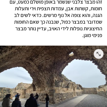
זהו מבצר צלבני שנשמר באופן מושלם כמעט, עם 
חומות, קשתות אבן, עמדות תצפית וירי ותעלות 
הגנה, והוא צופה אל נוף מרשים. כדאי לשים לב 
שמדובר במבצר כפול, שנבנה כך שאם החומות 
החיצוניות נופלות לידי האויב, עדיין נותר מבצר 
פנימי מוגן.