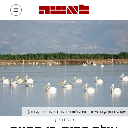
שקנאים בעמק המעיינות. חגיגה לחובבי צילום
(
צילום: צביקה בורג
)
טיולים בארץ