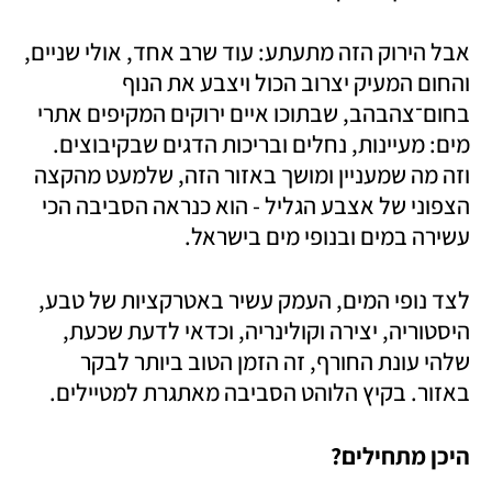
אבל הירוק הזה מתעתע: עוד שרב אחד, אולי שניים, 
והחום המעיק יצרוב הכול ויצבע את הנוף 
בחום־צהבהב, שבתוכו איים ירוקים המקיפים אתרי 
מים: מעיינות, נחלים ובריכות הדגים שבקיבוצים. 
וזה מה שמעניין ומושך באזור הזה, שלמעט מהקצה 
הצפוני של אצבע הגליל - הוא כנראה הסביבה הכי 
עשירה במים ובנופי מים בישראל.
לצד נופי המים, העמק עשיר באטרקציות של טבע, 
היסטוריה, יצירה וקולינריה, וכדאי לדעת שכעת, 
שלהי עונת החורף, זה הזמן הטוב ביותר לבקר 
באזור. בקיץ הלוהט הסביבה מאתגרת למטיילים. 
היכן מתחילים? 