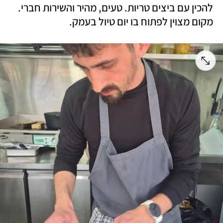
להכין עם ביצים טריות. טעים, מהיר והשירות חברי. 
מקום מצוין לפתוח בו יום טיול בעמק.