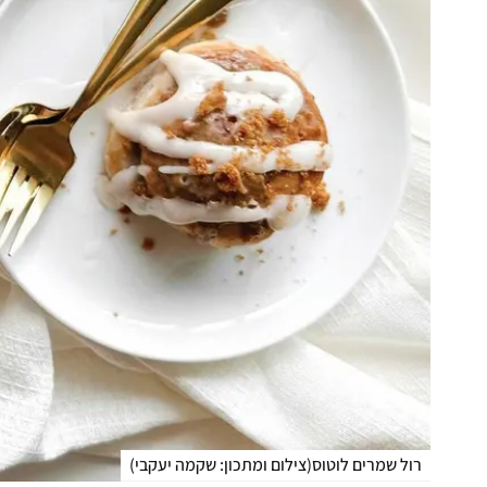
רול שמרים לוטוס
(
צילום ומתכון: שקמה יעקבי
)