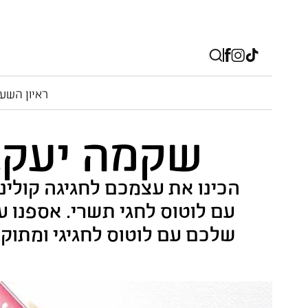
ראיון השע
שקמה יעקבי
הכינו את עצמכם לחגיגה קולינ
עם לוטוס לחגי תשרי. אספנו 
שלכם עם לוטוס לחגיגי ומתוק