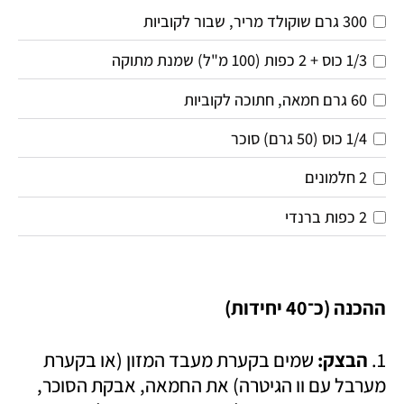
300 גרם שוקולד מריר, שבור לקוביות
1/3 כוס + 2 כפות (100 מ"ל) שמנת מתוקה
60 גרם חמאה, חתוכה לקוביות
1/4 כוס (50 גרם) סוכר
2 חלמונים
2 כפות ברנדי
ההכנה (כ־40 יחידות)
1. 
הבצק:
 שמים בקערת מעבד המזון (או בקערת 
מערבל עם וו הגיטרה) את החמאה, אבקת הסוכר, 