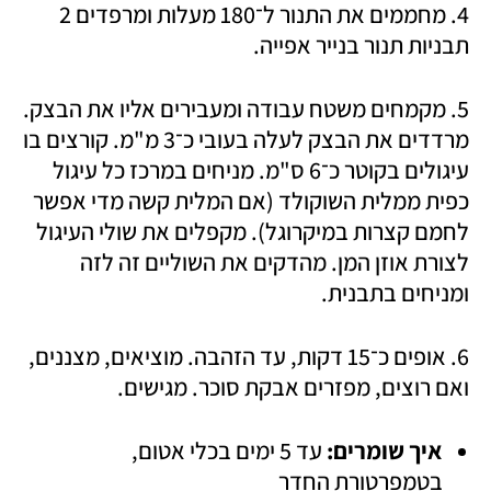
4. מחממים את התנור ל־180 מעלות ומרפדים 2 
תבניות תנור בנייר אפייה.
5. מקמחים משטח עבודה ומעבירים אליו את הבצק. 
מרדדים את הבצק לעלה בעובי כ־3 מ"מ. קורצים בו 
עיגולים בקוטר כ־6 ס"מ. מניחים במרכז כל עיגול 
כפית ממלית השוקולד (אם המלית קשה מדי אפשר 
לחמם קצרות במיקרוגל). מקפלים את שולי העיגול 
לצורת אוזן המן. מהדקים את השוליים זה לזה 
ומניחים בתבנית. 
6. אופים כ־15 דקות, עד הזהבה. מוציאים, מצננים, 
ואם רוצים, מפזרים אבקת סוכר. מגישים.
איך שומרים:
 עד 5 ימים בכלי אטום, 
בטמפרטורת החדר