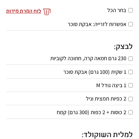
בחר הכל
לוח המרת מידות
אפשרות לזרייה: אבקת סוכר
לבצק:
230 גרם חמאה קרה, חתוכה לקוביות
1 שקית (100 גרם) אבקת סוכר
1 ביצה גודל M
2 כפיות תמצית וניל
2 כוסות + 2 כפות (300 גרם) קמח
למלית השוקולד: