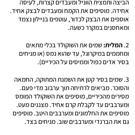
הביצה ותמצית הווניל ומעבדים קצרות, לעיסה 
אחידה. מוסיפים את הקמח ומעבדים לבצק אחיד. 
אוספים את הבצק לכדור, עוטפים בניילון נצמד 
ומאחסנים במקרר כשעה.
2. 
המלית:
 שמים את השוקולד בכלי מתאים 
ומחממים במיקרוגל, עד שהוא נמס (או מניחים 
בסיר אדים כפול וממיסים על הכיריים). 
3. שמים בסיר קטן את השמנת המתוקה, החמאה 
והסוכר. מביאים לרתיחה תוך ערבוב מדי פעם. 
מסירים מהכיריים, מוסיפים את השוקולד המומס 
ומערבבים עד לקבלת קרם אחיד. מצננים מעט. 
מוסיפים את החלמונים ומערבבים היטב. מוסיפים 
גם את הברנדי ומערבבים שוב. מניחים בצד.