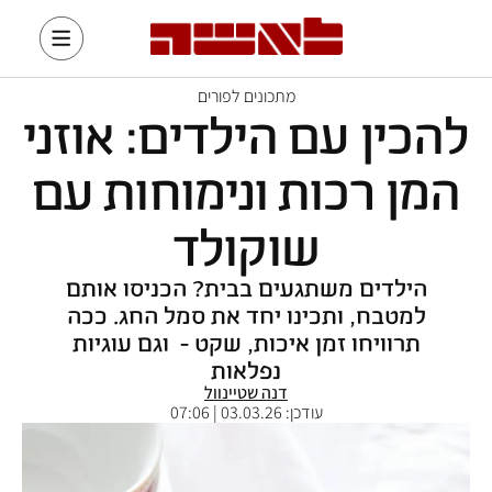
מתכונים לפורים
להכין עם הילדים: אוזני
המן רכות ונימוחות עם
שוקולד
הילדים משתגעים בבית? הכניסו אותם
למטבח, ותכינו יחד את סמל החג. ככה
תרוויחו זמן איכות, שקט - וגם עוגיות
נפלאות
דנה שטיינוול
עודכן:
03.03.26 | 07:06