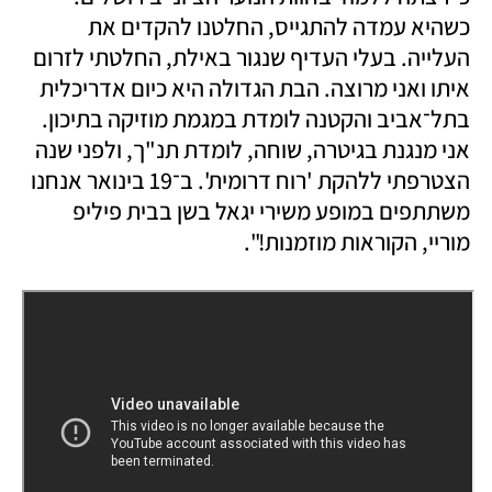
כשהיא עמדה להתגייס, החלטנו להקדים את 
העלייה. בעלי העדיף שנגור באילת, החלטתי לזרום 
איתו ואני מרוצה. הבת הגדולה היא כיום אדריכלית 
בתל־אביב והקטנה לומדת במגמת מוזיקה בתיכון. 
אני מנגנת בגיטרה, שוחה, לומדת תנ"ך, ולפני שנה 
הצטרפתי ללהקת 'רוח דרומית'. ב־19 בינואר אנחנו 
משתתפים במופע משירי יגאל בשן בבית פיליפ 
מוריי, הקוראות מוזמנות!". 