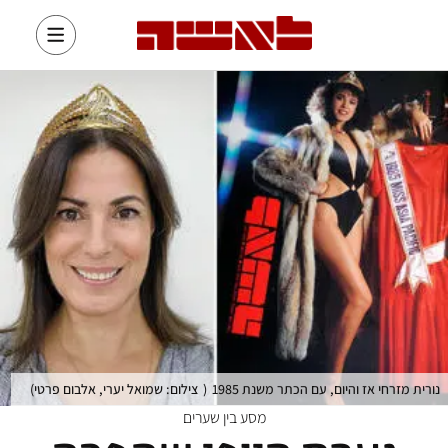
נורית מזרחי אז והיום, עם הכתר משנת 1985
(
צילום: שמואל יערי, אלבום פרטי
)
מסע בין שערים