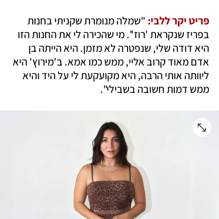
פריט יקר ללבי:
 "שמלה מנומרת שקניתי בחנות 
בפריז שנקראת 'רוז''. מי שהכירה לי את החנות הזו 
היא דודה שלי, שנפטרה לא מזמן. היא הייתה בן 
אדם מאוד קרוב אליי, ממש כמו אמא. ב'מירוץ' היא 
ליוותה אותי הרבה, היא מקועקעת לי על היד והיא 
ממש דמות חשובה בשבילי". 