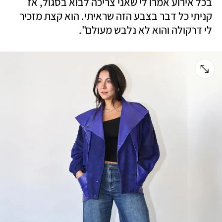
בכל אירוע אמרו לי שאני צריכה לבוא בסגול, אז 
קניתי כל דבר בצבע הזה שראיתי. הוא קצת מזכיר 
לי דרקולה והוא לא נלבש מעולם". 