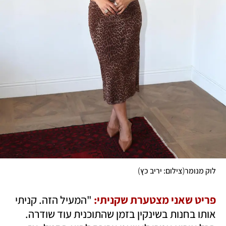
)
(
לוק מנומר
צילום: יריב כץ
פריט שאני מצטערת שקניתי:
 "המעיל הזה. קניתי 
אותו בחנות בשינקין בזמן שהתוכנית עוד שודרה. 