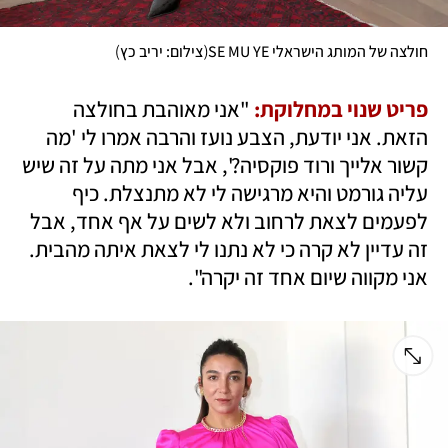
)
(
חולצה של המותג הישראלי SE MU YE
צילום: יריב כץ
פריט שנוי במחלוקת: 
"אני מאוהבת בחולצה 
הזאת. אני יודעת, הצבע נועז והרבה אמרו לי 'מה 
קשור אלייך ורוד פוקסיה?', אבל אני מתה על זה שיש 
עליה גורמט והיא מרגישה לי לא מתנצלת. כיף 
לפעמים לצאת לרחוב ולא לשים על אף אחד, אבל 
זה עדיין לא קרה כי לא נתנו לי לצאת איתה מהבית. 
אני מקווה שיום אחד זה יקרה".