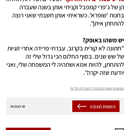
הן של ג'פרי קמפבל וקניתי אותן בשנה שעברה 
בחנות 'שופרא'. כשראיתי אותן חשבתי שאני רוצה 
להתחתן איתן".
יש משהו באופק?

"חתונה לא קורית בקרוב. עברתי פרידה אחרי זוגיות 
של שש שנים. בסוף החלום הכי גדול שלי זה 
להתחתן, להיות אמא ושתהיה לי המשפחה שלי, ואני 
יודעת שזה יקרה".
מצאתם טעות בכתבה? כתבו לנו על זה
הוספת תגובה
18 תגובות