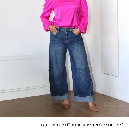
)
(
"לא נתנו לי לצאת איתה מהבית"
צילום: יריב כץ