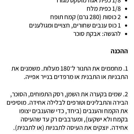
1/8 כפית מלח
2 כוסות (280 גרם) קמח תופח
1 כוס ענבים שחורים, חצויים ומגולענים
להגשה: אבקת סוכר
ההכנה
1. מחממים את התנור ל־180 מעלות. משמנים את 
התבניות או התבנית או מרפדים בנייר אפייה.
2. שמים בקערה את השמן, רסק התפוחים, הסוכר, 
הבירה והתבלינים וטורפים לבלילה אחידה. מוסיפים 
את הקמח והענבים (ביחד, כדי שהענבים יצופו 
בקמח ולא ישקעו), ומערבבים רק עד שהעיסה 
אחידה. יוצקים את העיסה לתבניות (או לתבנית).