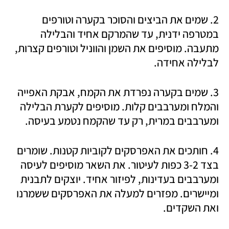
2. שמים את הביצים והסוכר בקערה וטורפים 
במטרפה ידנית, עד שהמרקם אחיד והבלילה 
מתעבה. מוסיפים את השמן והווניל וטורפים קצרות, 
לבלילה אחידה.
3. שמים בקערה נפרדת את הקמח, אבקת האפייה 
והמלח ומערבבים קלות. מוסיפים לקערת הבלילה 
ומערבבים במרית, רק עד שהקמח נטמע בעיסה.
4. חותכים את האפרסקים לקוביות קטנות. שומרים 
בצד 3-2 כפות לעיטור. את השאר מוסיפים לעיסה 
ומערבבים בעדינות, לפיזור אחיד. יוצקים לתבנית 
ומיישרים. מפזרים למעלה את האפרסקים ששמרנו 
ואת השקדים.