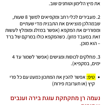
את מיץ הלימון וטוחנים שוב.
2. מעבירים לכלי רחב ומקפיאים למשך 8 שעות, 
שבמהלכן מוציאים את התבנית מדי שעתיים 
ומפוררים את המקפא (אפשר במזלג ומומלץ לעשות 
זאת במעבד מזון). כשהמקפא כולו במרקם של ברד 
– הוא מוכן.
3. מחלקים לכוסות ומגישים (אפשר לשמור עד 4 
ימים, במקפיא).
טיפ: 
אפשר להכין את המתכון כמעט עם כל פרי 
קיץ (או תערובת פירות)
נעמה רן מתקתקת עוגת בירה וענבים 