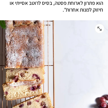
הוא פתרון לארוחת פסטה, בסיס לרוטב אסייתי או 
חיזוק למנות אחרות". 