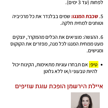
לפחות (עד 3 ימים).
5. 
שכבת המנגו: 
שמים בבלנדר את כל מרכיביה 
וטוחנים למחית חלקה.
6. ההגשה: מוציאים את הכלים מהמקרר, יוצקים 
מעט ממחית המנגו לכל מנה, מפזרים את הקוקוס 
ומגישים.
טיפ: 
אם תבחרו עוגיות מתאימות, הקינוח יכול 
להיות טבעוני ו/או ללא גלוטן
איילת הירשמן הופכת עוגת שזיפים