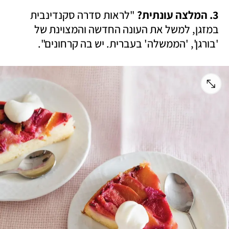
3. המלצה עונתית? 
"לראות סדרה סקנדינבית 
במזגן, למשל את העונה החדשה והמצוינת של 
'בורגן', 'הממשלה' בעברית. יש בה קרחונים".