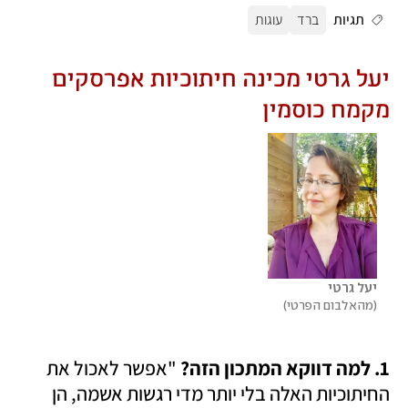
תגיות
ברד
עוגות
יעל גרטי מכינה חיתוכיות אפרסקים 
מקמח כוסמין
יעל גרטי
מהאלבום הפרטי
1. למה דווקא המתכון הזה?
 "אפשר לאכול את 
החיתוכיות האלה בלי יותר מדי רגשות אשמה, הן 