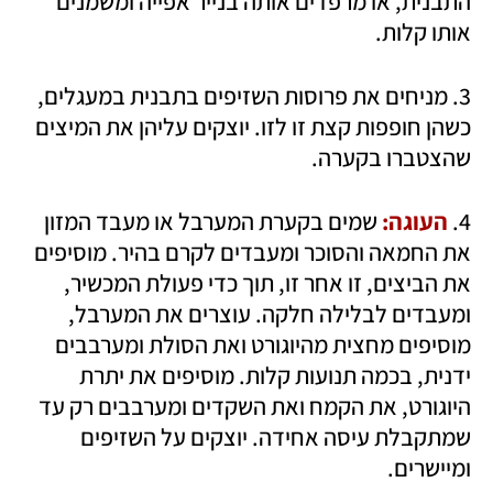
התבנית, או מרפדים אותה בנייר אפייה ומשמנים 
אותו קלות.
3. מניחים את פרוסות השזיפים בתבנית במעגלים, 
כשהן חופפות קצת זו לזו. יוצקים עליהן את המיצים 
שהצטברו בקערה.
4. 
העוגה:
 שמים בקערת המערבל או מעבד המזון 
את החמאה והסוכר ומעבדים לקרם בהיר. מוסיפים 
את הביצים, זו אחר זו, תוך כדי פעולת המכשיר, 
ומעבדים לבלילה חלקה. עוצרים את המערבל, 
מוסיפים מחצית מהיוגורט ואת הסולת ומערבבים 
ידנית, בכמה תנועות קלות. מוסיפים את יתרת 
היוגורט, את הקמח ואת השקדים ומערבבים רק עד 
שמתקבלת עיסה אחידה. יוצקים על השזיפים 
ומיישרים.