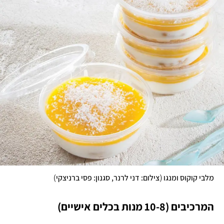
)
(
מלבי קוקוס ומנגו 
צילום: דני לרנר, סגנון: פסי ברניצקי
המרכיבים (10-8 מנות בכלים אישיים)