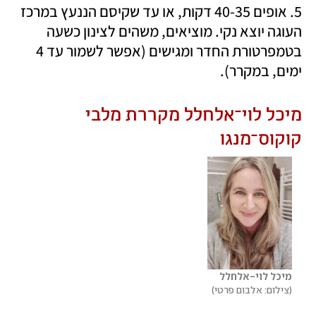
5. אופים 40-35 דקות, או עד שקיסם הננעץ במרכז 
העוגה יוצא נקי. מוציאים, משהים לצינון כשעה 
בטמפרטורת החדר ומגישים (אפשר לשמור עד 4 
ימים, במקרר).
מיכל לוי־אלחלל מקררת מלבי 
קוקוס־מנגו
מיכל לוי-אלחלל
צילום: אלבום פרטי