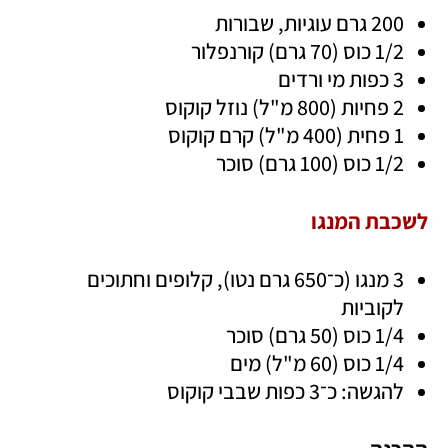
200 גרם עוגיות, שבורות 
1/2 כוס (70 גרם) קורנפלור
3 כפות מי ורדים
2 פחיות (800 מ"ל) נוזל קוקוס
1 פחית (400 מ"ל) קרם קוקוס
1/2 כוס (100 גרם) סוכר
לשכבת המנגו
3 מנגו (כ־650 גרם נטו), קלופים וחתוכים 
לקוביות
1/4 כוס (50 גרם) סוכר
1/4 כוס (60 מ"ל) מים
להגשה: כ־3 כפות שבבי קוקוס