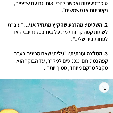
סופר־טעימות ואפשר להכין אותן גם עם שזיפים, 
נקטרינות או משמשים".
2. השלימי: מהרגע שהקיץ מתחיל אני...
 "עוברת 
לשתות קפה קר וחולמת על בית בסקנדינביה או 
לפחות בירושלים". 
3. המלצה עונתית? 
"גיליתי שאם מכינים בערב 
קפה נמס חם ומכניסים למקרר, עד הבוקר הוא 
מקבל מרקם מיוחד, סמיך יותר".