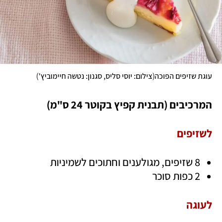
)
(
עוגת שזיפים הפוכה
צילום: יוסי סליס, סגנון: נטשה חיימוביץ'
המרכיבים (תבנית קפיץ בקוטר 24 ס"מ)
לשזיפים
8 שזיפים, מגולענים וחתוכים לשמיניות
2 כפות סוכר
לעוגה