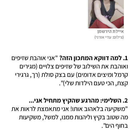
איילת הירשמן
צילום: עדי אורני
1. למה דווקא המתכון הזה?
 "אני אוהבת שזיפים 
ואוהבת את השילוב של שזיפים צלויים (מגירים 
קרמל ומיצים אדומים) עם בצק סולת (רך, גרגירי 
קצת, הכי טעם הילדות שלי)". 
2. השלימי: מהרגע שהקיץ מתחיל אני... 
"משקיעה בלאהוב אותו! אני מתאמצת לראות את 
מה שטוב בקיץ וליהנות ממנו, למשל, משקיעות 
בחוף הים". 