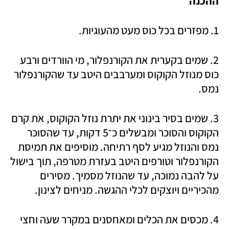
ההכנה
1. מפזרים בכל כוס מעט מהעוגיות.
2. שמים בקערית את הקורנפלור, מי הוורדים ורבע 
כוס מנוזל הקוקוס ומערבבים היטב עד שהקורנפלור 
נמס.
3. שמים בסיר בינוני את יתרת נוזל הקוקוס, את קרם 
הקוקוס והסוכר ומבשלים כ־5 דקות, עד שהסוכר 
נמס והנוזל מגיע לסף רתיחה. מוסיפים את תמיסת 
הקורנפלור וטורפים היטב בעזרת מטרפה, תוך בישול 
על להבה נמוכה, עד שהנוזל מסמיך. מסירים 
מהכיריים ויוצקים לכלי ההגשה. מניחים לצינון.
4. מכסים את הכלים ומאחסנים במקרר שעה וחצי 