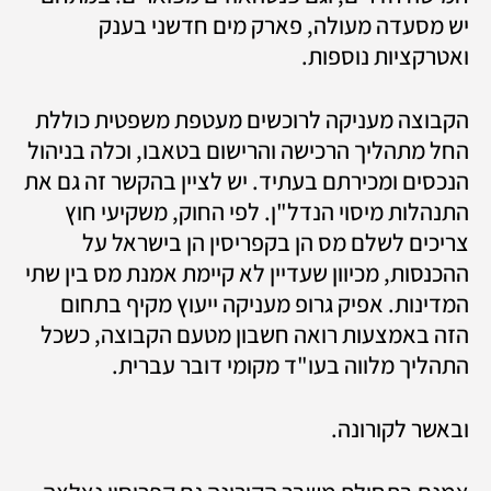
יש מסעדה מעולה, פארק מים חדשני בענק 
ואטרקציות נוספות.
הקבוצה מעניקה לרוכשים מעטפת משפטית כוללת 
החל מתהליך הרכישה והרישום בטאבו, וכלה בניהול 
הנכסים ומכירתם בעתיד. יש לציין בהקשר זה גם את 
התנהלות מיסוי הנדל"ן. לפי החוק, משקיעי חוץ 
צריכים לשלם מס הן בקפריסין הן בישראל על 
ההכנסות, מכיוון שעדיין לא קיימת אמנת מס בין שתי 
המדינות. אפיק גרופ מעניקה ייעוץ מקיף בתחום 
הזה באמצעות רואה חשבון מטעם הקבוצה, כשכל 
התהליך מלווה בעו"ד מקומי דובר עברית. 
ובאשר לקורונה. 