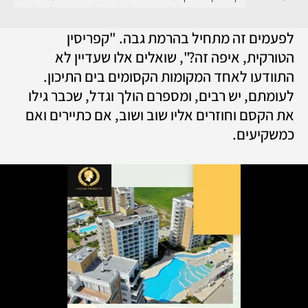
לפעמים זה מתחיל בהרמת גבה. "קפריסין 
הטורקית, איפה זה?", שואלים אלו שעדיין לא 
התוודעו לאחד המקומות הקסומים בים התיכון. 
לעומתם, יש רבים, ומספרם הולך וגדל, שכבר גילו 
את הקסם וחוזרים אליו שוב ושוב, אם כתיירים ואם 
כמשקיעים. 