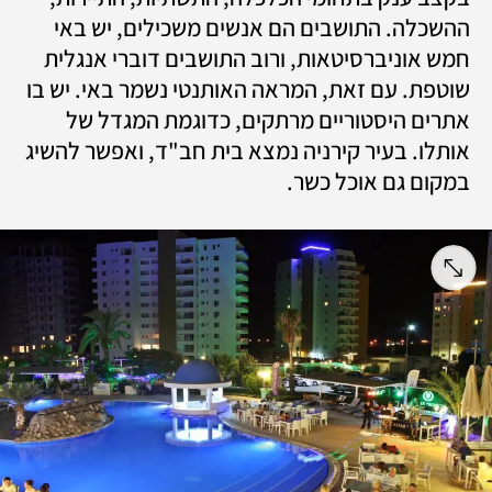
ההשכלה. התושבים הם אנשים משכילים, יש באי 
חמש אוניברסיטאות, ורוב התושבים דוברי אנגלית 
שוטפת. עם זאת, המראה האותנטי נשמר באי. יש בו 
אתרים היסטוריים מרתקים, כדוגמת המגדל של 
אותלו. בעיר קירניה נמצא בית חב"ד, ואפשר להשיג 
במקום גם אוכל כשר.