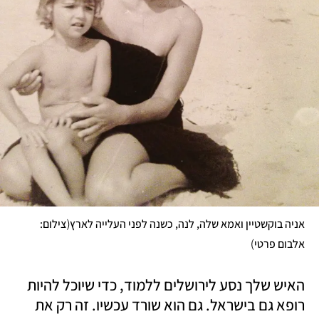
(
אניה בוקשטיין ואמא שלה, לנה, כשנה לפני העלייה לארץ
צילום: 
)
אלבום פרטי
האיש שלך נסע לירושלים ללמוד, כדי שיוכל להיות 
רופא גם בישראל. גם הוא שורד עכשיו. זה רק את 