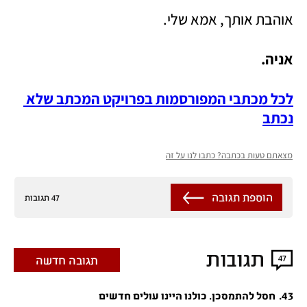
אוהבת אותך, אמא שלי.
אניה.
לכל מכתבי המפורסמות בפרויקט המכתב שלא 
נכתב
מצאתם טעות בכתבה? כתבו לנו על זה
הוספת תגובה
47 תגובות
תגובות
47
תגובה חדשה
.
43
חסל להתמסכן. כולנו היינו עולים חדשים