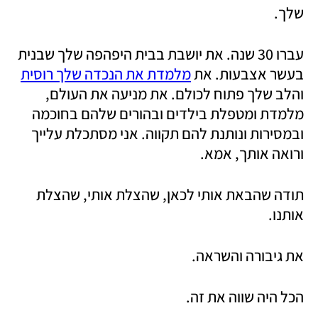
שלך.
עברו 30 שנה. את יושבת בבית היפהפה שלך שבנית 
בעשר אצבעות. את 
מלמדת את הנכדה שלך רוסית
והלב שלך פתוח לכולם. את מניעה את העולם, 
מלמדת ומטפלת בילדים ובהורים שלהם בחוכמה 
ובמסירות ונותנת להם תקווה. אני מסתכלת עלייך 
ורואה אותך, אמא.
תודה שהבאת אותי לכאן, שהצלת אותי, שהצלת 
אותנו.
את גיבורה והשראה.
הכל היה שווה את זה.