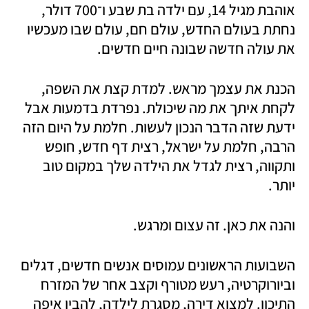
אוהבת מגיל 14, עם ילדה בת שבע ו־700 דולר, 
נחתת בעולם החדש, עולם חם, עולם שבו מעכשיו 
את עולה חדשה שבונה חיים חדשים.
הכנת את עצמך מראש. למדת קצת את השפה, 
לקחת איתך את מה שיכולת. נפרדת בדמעות אבל 
ידעת שזה הדבר הנכון לעשות. חלמת על היום הזה 
הרבה, חלמת על ישראל, רצית דף חדש, חופש 
ותקווה, רצית לגדל את הילדה שלך במקום טוב 
יותר.
והנה את כאן. זה עצום ומרגש.
השבועות הראשונים עמוסים אנשים חדשים, דגלים 
וביורוקרטיה, רעש מטורף וקצב אחר של המזרח 
התיכון. למצוא דירה, מסגרת לילדה, להבין איפה 