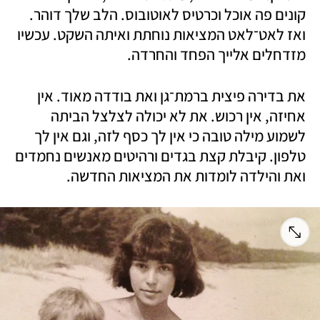
קונים פה אוכל וכרטיס לאוטובוס. הלב שלך דוהר. 
ואז לאט־לאט המציאות נוחתת ואיתה השקט. עכשיו 
מזדחלים אלייך הפחד והחרדה. 
את בדירה פיצית ברמת־גן ואת בודדה מאוד. אין 
אחיזה, אין רכוש. את לא יכולה לצלצל הביתה 
לשמוע מילה טובה כי אין לך כסף לזה, וגם אין לך 
טלפון. קיבלת קצת בגדים ורהיטים מאנשים נחמדים 
ואת והילדה לומדות את המציאות החדשה.