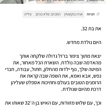
תגיות
אניה בוקשטיין
המכתב שלא נכתב
עלייה
את בת 32.
היום נולדת מחדש.
יצאת מתוך ציפור ברזל גדולה שלקחה אותך 
מהאדמה שבה נולדת. השארת הכל מאחור, את 
המיטה שלך, נוף ילדות מהחלון, חתול, עבודה, חברי 
נפש, אבא ואמא, את השפה שבה קראת את 
הרומנים הטובים בעולם וחתיכות אספלט שעליהן 
דרכת מהיום שנולדת.
וכך, עם שלוש מזוודות, עם האיש בן ה־32 שאותו את 