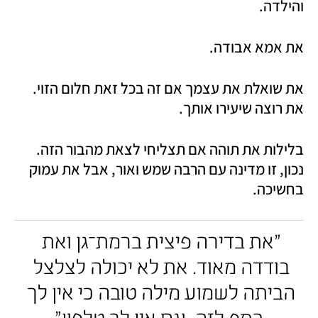
והילדה.
את אמא אבודה.
את שואלת את עצמך אם זה בכל זאת חלום הזוי. 
את רוצה שיעירו אותך.
בלילות את תוהה אם תצליחי לצאת מהבור הזה. 
נכון, זו מדינה עם הרבה שמש ואור, אבל את עמוק 
בחשיכה.
"את בדירה פיצית ברמת־גן ואת 
בודדה מאוד. את לא יכולה לצלצל 
הביתה לשמוע מילה טובה כי אין לך 
כסף לזה, וגם אין לך טלפון"