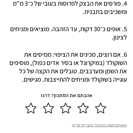
4. פורסים את הבצק לפרוסות בעובי של כ־3 מ"מ 
ומשכיבים בתבנית. 
5. אופים כ־30 דקות, עד הזהבה. מוציאים ומניחים 
לצינון. 
6. אם רוצים, מכינים את הציפוי: ממיסים את 
השוקולד (במיקרוגל או בסיר אדים כפול), מוסיפים 
את השמן ומערבבים. טובלים את הקצה של כל 
עוגייה בשוקולד ומניחים להתייצבות. מגישים. 
אהבתם את המתכון? דרגו
מצאתם טעות בכתבה? כתבו לנו על זה