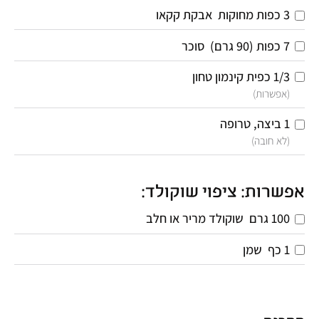
3 כפות מחוקות 
אבקת קקאו
7 כפות (90 גרם)
 סוכר
1/3 כפית
קינמון טחון
(אפשרות)
1
ביצה, טרופה
(לא חובה)
אפשרות: ציפוי שוקולד:
100 גרם
 שוקולד מריר או חלב
1 כף 
שמן