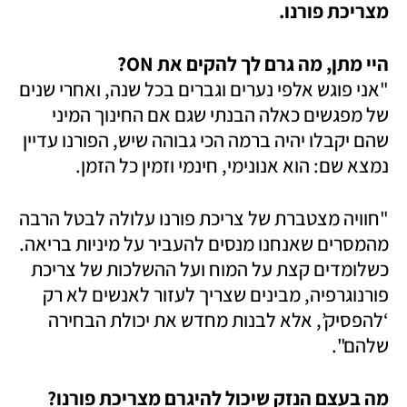
מצריכת פורנו.
היי מתן, מה גרם לך להקים את ON?

"אני פוגש אלפי נערים וגברים בכל שנה, ואחרי שנים 
של מפגשים כאלה הבנתי שגם אם החינוך המיני 
שהם יקבלו יהיה ברמה הכי גבוהה שיש, הפורנו עדיין 
נמצא שם: הוא אנונימי, חינמי וזמין כל הזמן. 
"חוויה מצטברת של צריכת פורנו עלולה לבטל הרבה 
מהמסרים שאנחנו מנסים להעביר על מיניות בריאה. 
כשלומדים קצת על המוח ועל ההשלכות של צריכת 
פורנוגרפיה, מבינים שצריך לעזור לאנשים לא רק 
‘להפסיק’, אלא לבנות מחדש את יכולת הבחירה 
שלהם". 
מה בעצם הנזק שיכול להיגרם מצריכת פורנו?
