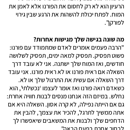
הרעיון הוא לא רק לחסום את הפורנו אלא לאמן את 
המוח. לפתח יכולת להשהות את הרגע שבין גירוי 
לפורקן". 
מה שונה בגישה שלך מגישות אחרות?

"הרבה פעמים אומרים לאדם שמתמודד עם פורנו: 
פשוט תפסיק. תפסיק למאה ימים, תפסיק לשלושה 
חודשים, ואז המוח שלך ישתנה. אני לא עובד דרך 
השאלה אם ראית פורנו או לא ראית פורנו. אני עובד 
דרך השאלה אם עשית את התרגול שלך או לא. 
כשאדם רואה פורנו ואז אומר לעצמו ‘נכשלתי’, הוא 
נחלש. במיזם הזה אנחנו מנסים לבנות חוויה אחרת: 
גם אם הייתה נפילה, לא קרה אסון. השאלה היא אם 
אתה ממשיך לתרגל, להכיר את עצמך, להבין את 
הדחפים שלך ולבנות את המשאבים שיאפשרו לך 
לבחור אחרת בפעם הבאה". 