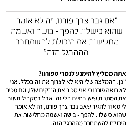
"אם גבר צרך פורנו, זה לא אומר 
שהוא כישלון. להפך - בושה ואשמה 
מחלישות את היכולת להשתחרר 
מההרגל הזה"
אתה ממליץ להימנע לגמרי מפורנו?

"כן, ההמלצה שלי היא לא לצרוך את זה בכלל. אני 
לא רואה פורנו כי אני מכיר את הנזקים שלו, וגם מכיר 
את המתנות שיש בחיים בלי זה. אבל במקביל חשוב 
לי מאוד להגיד שאם גבר צרך פורנו, זה לא אומר 
שהוא כישלון. להפך - בושה ואשמה מחלישות את 
היכולת להשתחרר מההרגל הזה.