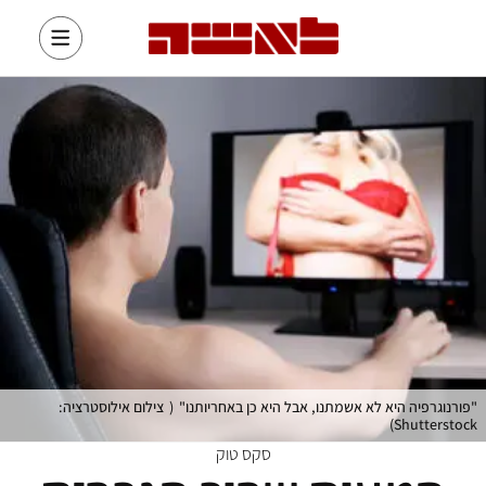
"פורנוגרפיה היא לא אשמתנו, אבל היא כן באחריותנו"
(
צילום אילוסטרציה:
)
Shutterstock
סקס טוק