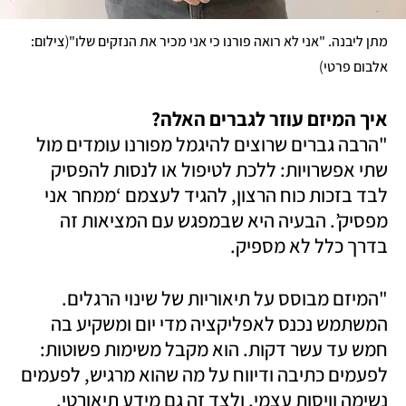
(
מתן ליבנה. "אני לא רואה פורנו כי אני מכיר את הנזקים שלו"
צילום: 
)
אלבום פרטי
איך המיזם עוזר לגברים האלה?

"הרבה גברים שרוצים להיגמל מפורנו עומדים מול 
שתי אפשרויות: ללכת לטיפול או לנסות להפסיק 
לבד בזכות כוח הרצון, להגיד לעצמם ‘ממחר אני 
מפסיק’. הבעיה היא שבמפגש עם המציאות זה 
בדרך כלל לא מספיק. 
"המיזם מבוסס על תיאוריות של שינוי הרגלים. 
המשתמש נכנס לאפליקציה מדי יום ומשקיע בה 
חמש עד עשר דקות. הוא מקבל משימות פשוטות: 
לפעמים כתיבה ודיווח על מה שהוא מרגיש, לפעמים 
נשימה וויסות עצמי, ולצד זה גם מידע תיאורטי. 