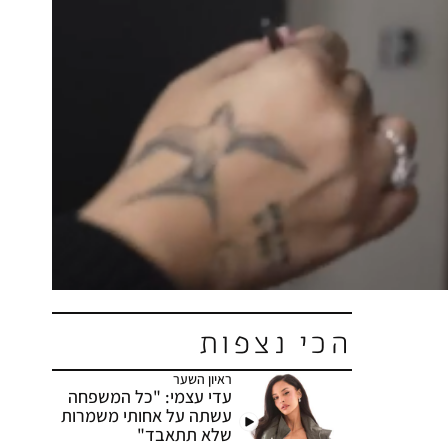
הכי נצפות
ראיון השער
עדי עצמי: "כל המשפחה
עשתה על אחותי משמרות
שלא תתאבד"