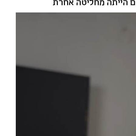
אם הייתה מחליטה אחרת