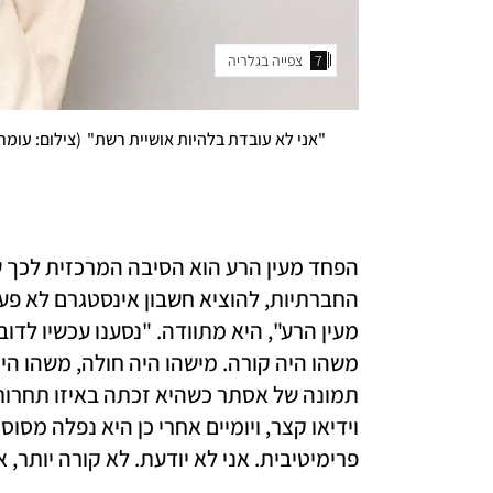
7
 צפייה בגלריה 
"אני לא עובדת בלהיות אושיית רשת"
(
צילום: עומרי
פרימיטיבית. אני לא יודעת. לא קורה יותר, א