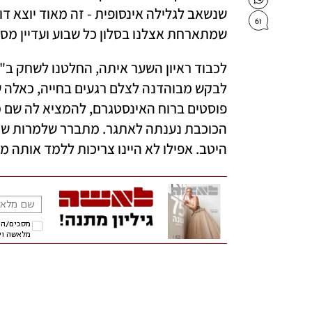
61
שמתארחת אצלנו בסלון כל שבוע ועדיין מס
היטב. אפילו לא היינו צריכות ללמד אותה מה