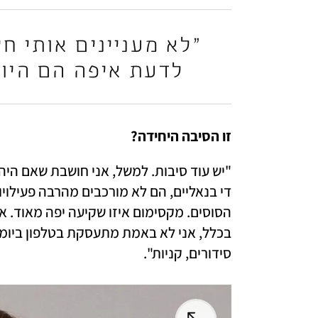
לדעת איפה הם היו,
זו הסיבה היחידה?
סידורים, קניות".