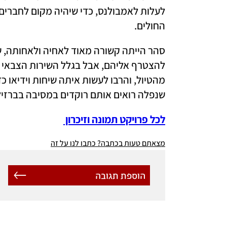
החולים.
שנפלה רואים אותם רוקדים במסיבה בברזיל
לכל פרויקט תמונה וזיכרון 
מצאתם טעות בכתבה? כתבו לנו על זה
הוספת תגובה