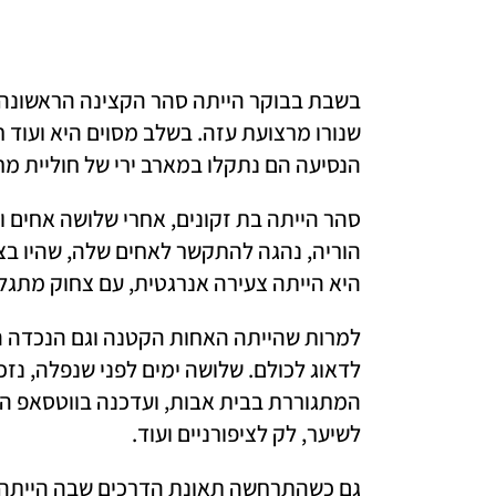
הנסיעה הם נתקלו במארב ירי של חוליית מח
היא הייתה צעירה אנרגטית, עם צחוק מתגלגל
לשיער, לק לציפורניים ועוד. 