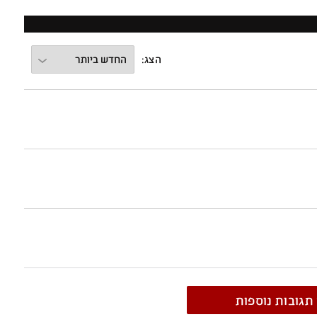
הצג:
תגובות נוספות