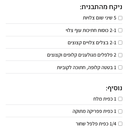
ניקח מהתבנית:
5 שיני שום צלויות
2-1 כוסות חתיכות עוף צלוי 
2-1 בצלים צלויים קצוצים
2 פלפלים מגולענים קלופים וקצוצים
1 בטטה קלופה, חתוכה לקוביות
נוסיף:
1 כפית מלח
1 כפית פפריקה מתוקה
1/4 כפית פלפל שחור