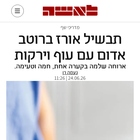
מדריכי שף
תבשיל אורז ברוטב
אדום עם עוף וירקות
ארוחה שלמה בקערה אחת, חמה וטעימה.
נעמה רן
24.06.26 | 11:26