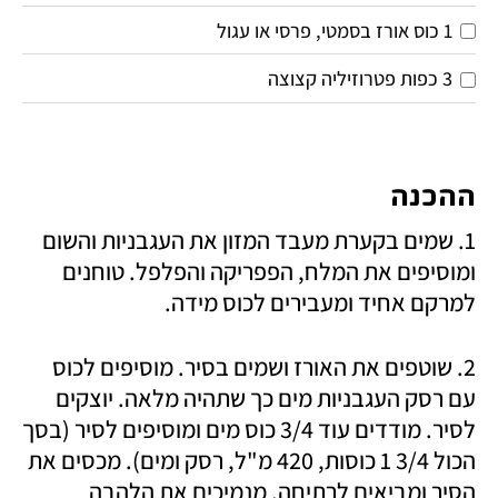
1 כוס אורז בסמטי, פרסי או עגול
3 כפות פטרוזיליה קצוצה
ההכנה
1. שמים בקערת מעבד המזון את העגבניות והשום 
ומוסיפים את המלח, הפפריקה והפלפל. טוחנים 
למרקם אחיד ומעבירים לכוס מידה. 
2. שוטפים את האורז ושמים בסיר. מוסיפים לכוס 
עם רסק העגבניות מים כך שתהיה מלאה. יוצקים 
לסיר. מודדים עוד 3/4 כוס מים ומוסיפים לסיר (בסך 
הכול 3/4 1 כוסות, 420 מ"ל, רסק ומים). מכסים את 
הסיר ומביאים לרתיחה. מנמיכים את הלהבה 