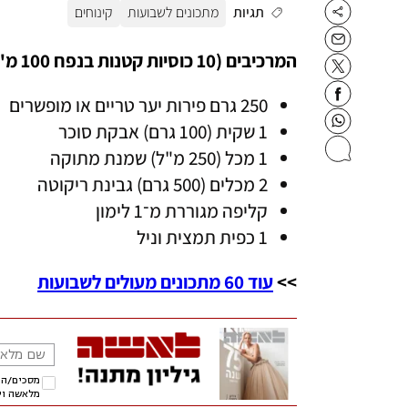
תגיות
מתכונים לשבועות
קינוחים
המרכיבים (10 כוסיות קטנות בנפח 100 מ"ל)
250 גרם פירות יער טריים או מופשרים
1 שקית (100 גרם) אבקת סוכר
1 מכל (250 מ"ל) שמנת מתוקה
2 מכלים (500 גרם) גבינת ריקוטה
קליפה מגוררת מ־1 לימון
1 כפית תמצית וניל
>> 
עוד 60 מתכונים מעולים לשבועות