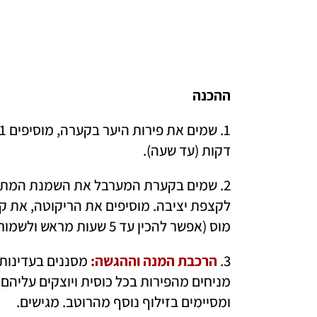
ההכנה
דקות (עד שעה).
מוס (אפשר להכין עד 5 שעות מראש ולשמור במקרר).
3. 
הרכבת המנה וההגשה:
ומסיימים בזילוף נוסף מהרוטב. מגישים.