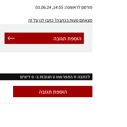
פורסם לראשונה: 14:55, 03.06.24
מצאתם טעות בכתבה? כתבו לנו על זה
הוספת תגובה
ל
לכתבה זו התפרסמו
0
תגובות ב-
0
דיונים
הוספת תגובה