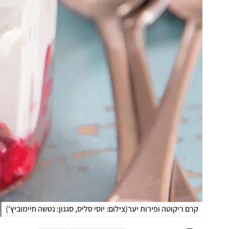
קרם ריקוטה ופירות יער
(
צילום: יוסי סליס, סגנון: נטשה חיימוביץ'
)