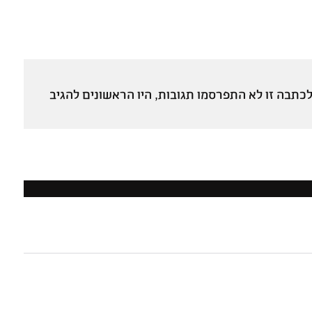
כתבה זו לא התפרסמו תגובות, היו הראשונים להגיב