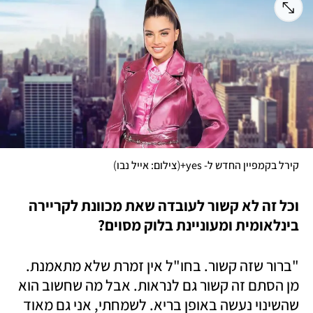
)
(
קירל בקמפיין החדש ל- yes+
צילום: אייל נבו
וכל זה לא קשור לעובדה שאת מכוונת לקריירה 
בינלאומית ומעוניינת בלוק מסוים?
"ברור שזה קשור. בחו"ל אין זמרת שלא מתאמנת. 
מן הסתם זה קשור גם לנראות. אבל מה שחשוב הוא 
שהשינוי נעשה באופן בריא. לשמחתי, אני גם מאוד 