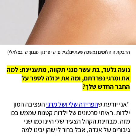
)
(
הדבקת היהלומים נמשכה שעתיים
צילום: שי פרנקו סגנון: שי בצלאלי
נועה גלעד, בת עשר מגני תקווה, מתעניינת: למה 
את ומרגי נפרדתם, ומה את יכולה לספר על 
החבר החדש שלך?
"אני יודעת ש
הפרידה שלי ושל מרגי
 העציבה המון 
ילדות. ראיתי סרטונים של ילדות קטנות שממש בכו 
מזה. מבחינת הקהל הצעיר שלי היינו כמו שני 
גיבורים של אגדה, אבל ברור לי שהן יבינו למה 