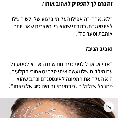
זה גרם לך להפסיק לאהוב אותו?
"לא. אחרי זה אפילו העליתי ביצוע שלי לשיר שלו 
לאינסטגרם. כתבתי שהוא בין היוצרים שאני יותר 
אוהבת ומעריכה". 
ואביב הגיב?
"אז לא. אבל לפני כמה חודשים הוא בא לפסטיגל 
עם הילדים שלו ועשה איתי סלפי מאחורי הקלעים. 
הוא העלה את התמונה לאינסטגרם וכתב שהוא 
מתנצל שזלזל בי. מבחינתי זה היה סוג של ניצחון".