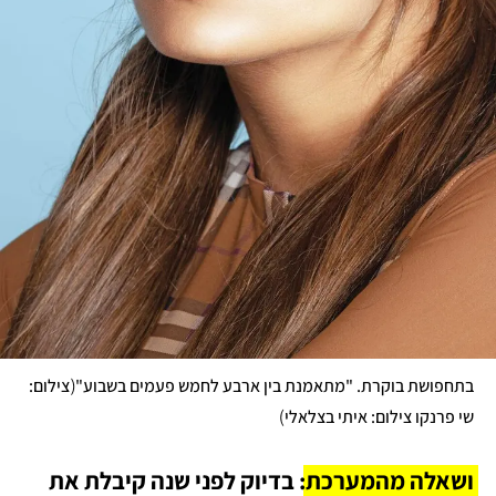
(
בתחפושת בוקרת. "מתאמנת בין ארבע לחמש פעמים בשבוע"
צילום: 
)
שי פרנקו צילום: איתי בצלאלי
ושאלה מהמערכת:
 בדיוק לפני שנה קיבלת את 