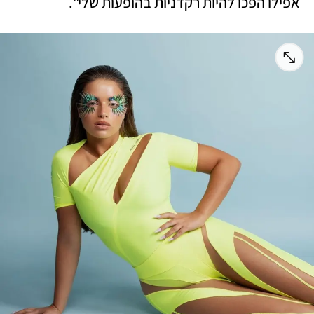
אפילו הפכו להיות רקדניות בהופעות שלי".