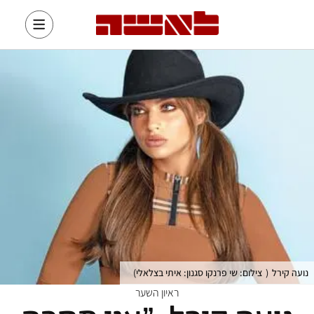
נועה קירל
(
צילום: שי פרנקו סגנון: איתי בצלאלי
)
ראיון השער