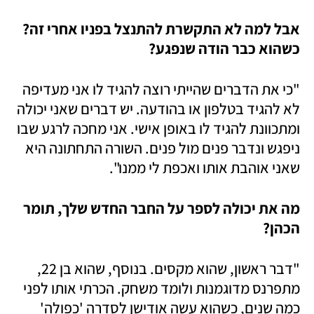
אבל למה לא התקשרת להתנצל בפניו אחרי זה? 
כשהוא כבר הודה שנפגע?
"כי את הדברים שהייתי רוצה להגיד לו אני מעדיפה 
לא להגיד בטלפון או בהודעה. יש דברים שאני יכולה 
ומתכוונת להגיד לו באופן אישי. אני מחכה לרגע שבו 
ניפגש ונדבר פנים מול פנים. השורה התחתונה היא 
שאני אוהבת אותו ואכפת לי ממנו".
מה את יכולה לספר על החבר החדש שלך, תומר 
הכהן?
"דבר ראשון, שהוא מקסים. בנוסף, שהוא בן 22, 
מתפרנס מדוגמנות ולומד משחק. הכרתי אותו לפני 
כמה שנים, כשהוא עשה אודישן לסדרה 'כפולה' 