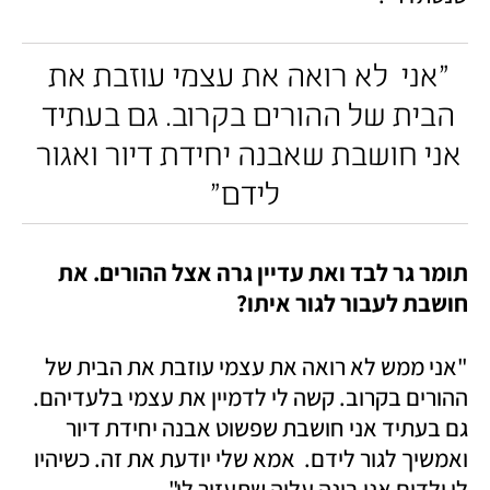
"אני  לא רואה את עצמי עוזבת את 
הבית של ההורים בקרוב. גם בעתיד 
אני חושבת שאבנה יחידת דיור ואגור 
לידם"
תומר גר לבד ואת עדיין גרה אצל ההורים. את 
חושבת לעבור לגור איתו?
"אני ממש לא רואה את עצמי עוזבת את הבית של 
ההורים בקרוב. קשה לי לדמיין את עצמי בלעדיהם. 
גם בעתיד אני חושבת שפשוט אבנה יחידת דיור 
ואמשיך לגור לידם.  אמא שלי יודעת את זה. כשיהיו 
לי ילדים אני בונה עליה שתעזור לי".