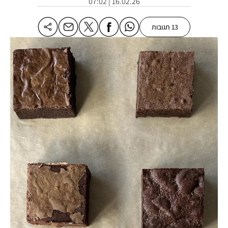
16.02.26 | 07:02
13 תגובות