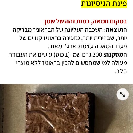
פינת הניסיונות
במקום חמאה, כמות זהה של שמן
התוצאה:
 השכבה העליונה של הבראוניז מבריקה 
יותר, שברירית יותר, מזכירה בראוניז קנויים של 
פעם. המאפה עצמו פאדג’י מאוד.

המסקנה:
 200 גרם שמן (1 כוס) עושים את העבודה 
מעולה למי שמחפשים להכין בראוניז ללא מוצרי 
חלב. 