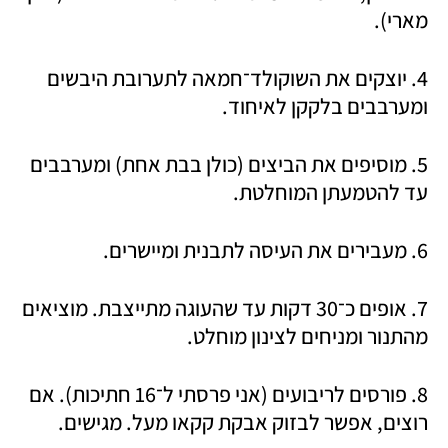
מארי).
4. יוצקים את השוקולד־חמאה לתערובת היבשים 
ומערבבים בלקקן לאיחוד.
5. מוסיפים את הביצים (כולן בבת אחת) ומערבבים 
עד להטמעתן המוחלטת.
6. מעבירים את העיסה לתבנית ומיישרים. 
7. אופים כ־30 דקות עד שהעוגה מתייצבת. מוציאים 
מהתנור ומניחים לצינון מוחלט. 
8. פורסים לריבועים (אני פרסתי ל־16 חתיכות). אם 
רוצים, אפשר לבזוק אבקת קקאו מעל. מגישים. 