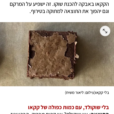
הקקאו באבקה להכנת שוקו. זה ישפיע על המרקם 
וגם יהפוך את התוצאה למתוקה בטירוף. 
)
(
בלי קקאו
צילום: ליאור משיח
בלי שוקולד, עם כמות כפולה של קקאו
