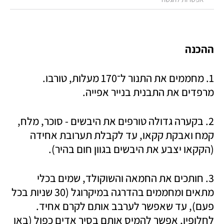
ההכנה
1. מחממים את התנור ל־170 מעלות, טורבו. 
מרפדים את התבנית בנייר אפייה.
2. בקערה גדולה טורפים את היבשים - סוכר, מלח, 
קמח ואבקת קקאו, עד לקבלת תערובת אחידה 
(הקקאו יצבע את היבשים בגוון חום בהיר).
3. חותכים את החמאה והשוקולד, שמים בכלי 
מתאים ומחממים בהדרגה במיקרוגל (30 שניות בכל 
פעם), עד שאפשר לערבב אותם לקרם אחיד. 
לחלופין, אפשר להמיס אותם בסיר אדים כפול (באן 