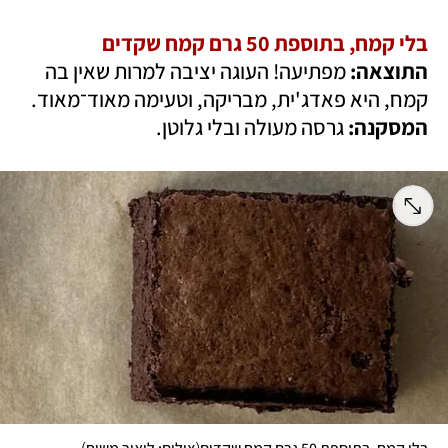
בלי קמח, בתוספת 50 גרם קמח שקדים

התוצאה: 
מפתיעה! העוגה יציבה למרות שאין בה 
קמח, היא פאדג'ית, מבריקה, וטעימה מאוד־מאוד.

המסקנה:
 גרסה מעולה ובלי גלוטן. 
)
(