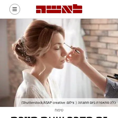
כלה מתאפרת ביום חתונתה
(
צילום: Shutterstock/ASAP creative
)
טיפוח