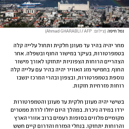
נמל חיפה
(
צילום:  Ahmad GHARABLI / AFP
)
מחר יהיה בהיר עד מעונן חלקית ותחול עלייה קלה 
בטמפרטורות, בעיקר במישור החוף ובשפלה. אחר 
הצהריים הרוחות הצפוניות יתחזקו לאורך מישור 
החוף. בחמישי מזג האוויר יהיה בהיר עם עלייה קלה 
נוספת בטמפרטורות, ובצפון ובהרי המרכז ינשבו 
רוחות מזרחיות חזקות. 
בשישי יהיה מעונן חלקית עד מעונן והטמפרטורות 
ירדו במידה ניכרת. במהלך היום יחלו לרדת ממטרים 
מקומיים מלווים בסופות רעמים ברוב אזורי הארץ 
והרוחות יתחזקו. בנחלי המזרח והדרום קיים חשש 