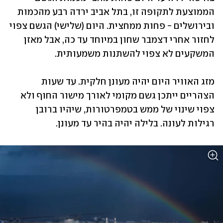
הממוצעת לתקופה זו, בתל אביב ירדה רבע מהכמות 
ובירושלים - פחות ממחצית. היום (שלישי) הגשם צפוי 
לחזור אחרי דצמבר שחון במיוחד עד כה, אבל מאזן 
המשקעים לא צפוי להשתנות משמעותית. 
מזג האוויר היום יהיה מעונן חלקית. עד שעות 
הצהריים ייתכן גשם מקומי לאורך מישור החוף ולא 
צפוי שינוי של ממש בטמפרטורות, שיהיו ברובן 
רגילות לעונה. בלילה יהיה בהיר עד מעונן.