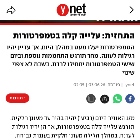
התחזית: עלייה קלה בטמפרטורות
הטמפרטורות יעלו מעט במהלך היום, אך עדיין יהיו
רגילות לעונה. מחר תורגש התחממות נוספת וביום
שישי הטמפרטורות יתחילו לרדת. בשבת לא צפוי
שינוי
ynet
| פורסם:
03.06.26 | 02:05
1 תגובות
מזג האוויר היום (רביעי) יהיה בהיר עד מעונן חלקית. 
תורגש עלייה קלה בטמפרטורות, אך הן יהיו רגילות 
לעונה. במהלך הלילה מעונן חלקית בעננות גבוהה.