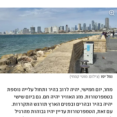
נמל יפו
(
צילום: מוטי קמחי
)
מחר, יום חמישי, יהיה לרוב בהיר ותחול עלייה נוספת 
בטמפרטורות. מזג האוויר יהיה חם. גם ביום שישי 
יהיה בהיר ובהרים ובפנים הארץ תורגש התקררות. 
עם זאת, הטמפרטורות עדיין יהיו גבוהות מהרגיל 