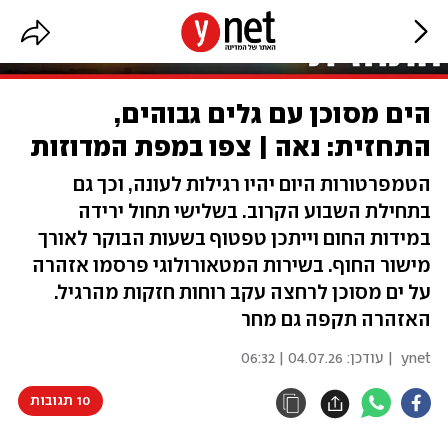
הים מסוכן עם גלים גבוהים,
התחזית: נאה | צפו במפת המדוזות
הטמפרטורות היום יהיו רגילות לעונה, וכך גם
בתחילת השבוע הקרוב. בשלישי תחול ירידה
במידות החום וייתכן טפטוף בשעות הבוקר לאורך
מישור החוף. בשירות המטאורולוגי פרסמו אזהרה
על ים מסוכן לרחצה עקב רוחות חזקות מהרגיל.
האזהרה תקפה גם מחר
ynet
| עודכן:
04.07.26 | 06:32
10 תגובות