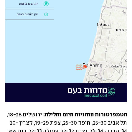
הטמפרטורות החזויות היום והלילה: 
ירושלים 18-28, 
תל אביב 25-30, חיפה 25-30, צפת 19-29, קצרין 20-
34, טבריה 23-34, נצרת 22-32, עפולה 22-33, בית שאן 