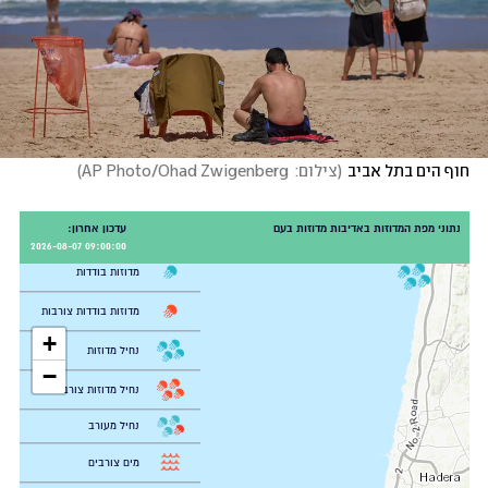
חוף הים בתל אביב
(
צילום:  AP Photo/Ohad Zwigenberg
)