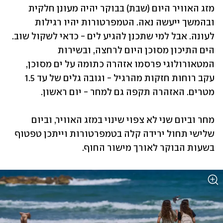
מזג האוויר היום (שבת) בבוקר יהיה מעונן חלקית 
ובהמשך ייעשה נאה. הטמפרטורות יהיו רגילות 
לעונה. אבל למי שתכנן להגיע לים - כדאי לשקול שוב. 
הים התיכון מסוכן היום לרחצה, ובשירות 
המטאורולוגי פרסמו אזהרה כתומה על ים מסוכן, 
עקב רוחות חזקות מהרגיל - וגובה גלים של עד 1.5 
מטרים. האזהרה תקפה גם למחר - יום ראשון. 
מחר וביום שני לא צפוי שינוי במזג האוויר, וביום 
שלישי תחול ירידה קלה בטמפרטורות וייתכן טפטוף 
בשעות הבוקר לאורך מישור החוף.