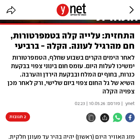
התחזית: עלייה קלה בטמפרטורות,
חם מהרגיל לעונה. הקלה - ברביעי
לאחר הימים הקרים בשבוע שחלף, הטמפרטורות
ימשיכו לעלות היום. עומס חום בינוני צפוי בבקעת
כנרות, בחוף ים המלח ובבקעת הירדן והערבה.
השיא של גל החום צפוי ביום שלישי, ורק לאחר מכן
צפויה הקלה
ynet
| פורסם:
10.05.26 | 02:23
2 תגובות
מזג האוויר היום (ראשון) יהיה בהיר עד מעונן חלקית. 