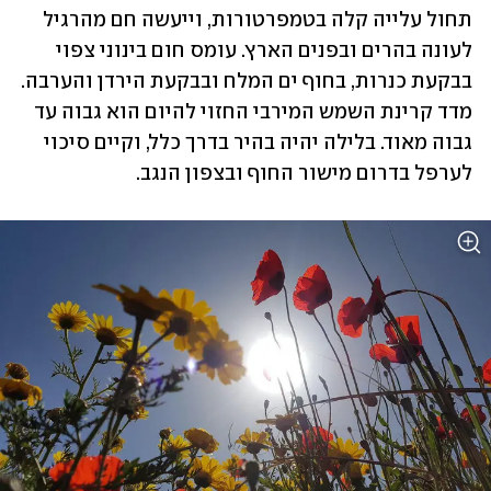
תחול עלייה קלה בטמפרטורות, וייעשה חם מהרגיל 
לעונה בהרים ובפנים הארץ. עומס חום בינוני צפוי 
בבקעת כנרות, בחוף ים המלח ובבקעת הירדן והערבה. 
מדד קרינת השמש המירבי החזוי להיום הוא גבוה עד 
גבוה מאוד. בלילה יהיה בהיר בדרך כלל, וקיים סיכוי 
לערפל בדרום מישור החוף ובצפון הנגב.