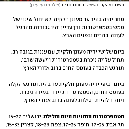
תשכחו מהקור. השמש והחום חוזרים
(
צילום: רועי עידן
)
מחר יהיה בהיר עד מעונן חלקית. לא יחול שינוי של 
ממש בטמפרטורות והן עדיין יהיו גבוהות מהרגיל 
לעונה, בהרים ובפנים הארץ.
ביום שלישי יהיה מעונן חלקית, עם עננות בגובה רב. 
תחול עלייה ניכרת בטמפרטורות וייעשה שרבי. 
תורגש הכבדה בעומס החום ברוב אזורי הארץ. 
ביום רביעי יהיה מעונן חלקית עד בהיר. תורגש הקלה 
בעומס החום, הטמפרטורות יירדו במידה ניכרת 
ויחזרו להיות רגילות לעונה ברוב אזורי הארץ. 
הטמפרטורות החזויות היום והלילה: 
ירושלים 15-27, 
תל אביב 17-25, חיפה 17-25, צפת 18-29, קצרין 15-33, 