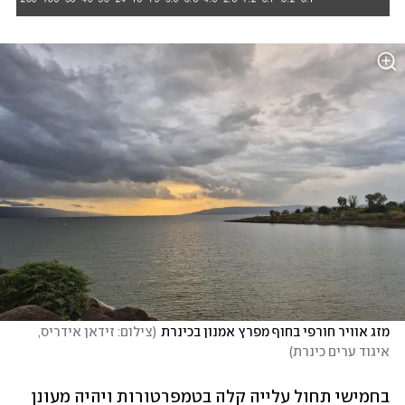
מזג אוויר חורפי בחוף מפרץ אמנון בכינרת
(
צילום: זידאן אידריס, 
איגוד ערים כינרת
)
בחמישי תחול עלייה קלה בטמפרטורות ויהיה מעונן 