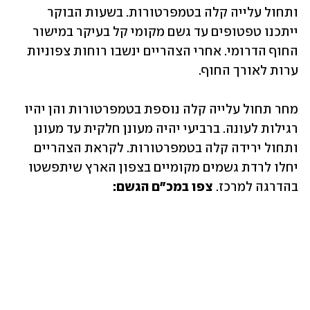
ותחול עלייה קלה בטמפרטורות. בשעות הבוקר 
ייתכנו טפטופים עד גשם מקומי קל בעיקר במישור 
החוף הדרומי. אחרי הצהריים ינשבו רוחות צפוניות 
ערות לאורך החוף.
מחר תחול עלייה קלה נוספת בטמפרטורות והן יהיו 
רגילות לעונה. ברביעי יהיה מעונן חלקית עד מעונן 
ותחול ירידה קלה בטמפרטורות. לקראת הצהריים 
יחלו לרדת גשמים מקומיים בצפון הארץ שיתפשטו 
בהדרגה למרכז. 
צפו במכ"ם הגשם: