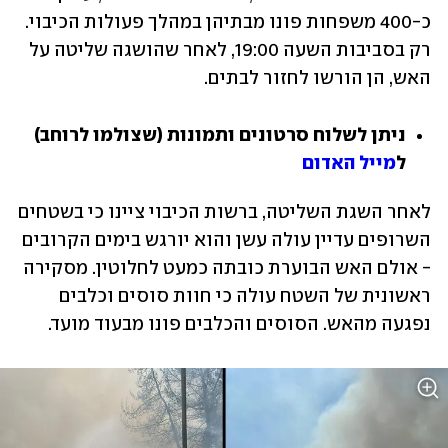
כ-400 משפחות פונו מבתיהן במהלך פעולות הכיבוי. 
רק בסביבות השעה 19:00, לאחר שהושגה שליטה על 
האש, הן הורשו לחזור לבתים.  
ניתן לשלוח סרטונים ותמונות (שצולמו לרוחב) 
ל
מייל האדום
לאחר השגת השליטה, ברשות הכיבוי ציינו כי בשטחים 
השרופים עדיין עולה עשן והוא יורגש בימים הקרובים 
- אולם האש הבוערת כובתה כמעט לחלוטין. מסקירה 
ראשונית של השטח עולה כי חוות סוסים וכלבים 
נפגעה מהאש. הסוסים והכלבים פונו מבעוד מועד. 