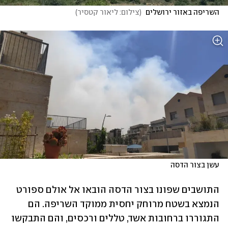
השריפה באזור ירושלים 
(
צילום: ליאור קטסיר
)
עשן בצור הדסה
התושבים שפונו בצור הדסה הובאו אל אולם ספורט 
הנמצא בשטח מרוחק יחסית ממוקד השריפה. הם 
התגוררו ברחובות אשד, טללים ורכסים, והם התבקשו 