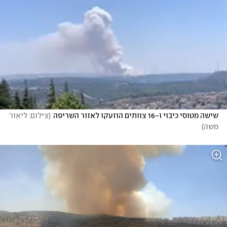
שישה מטוסי כיבוי ו-16 צוותים הוזעקו לאזור השריפה
(
צילום: ליאור 
משה
)