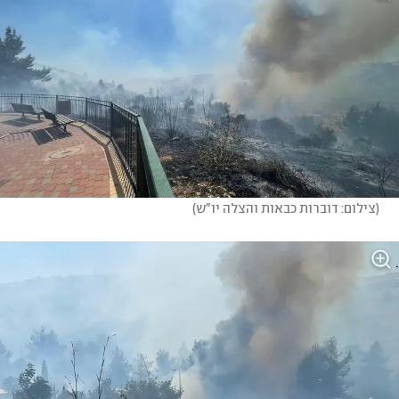
(
צילום: דוברות כבאות והצלה יו"ש
)