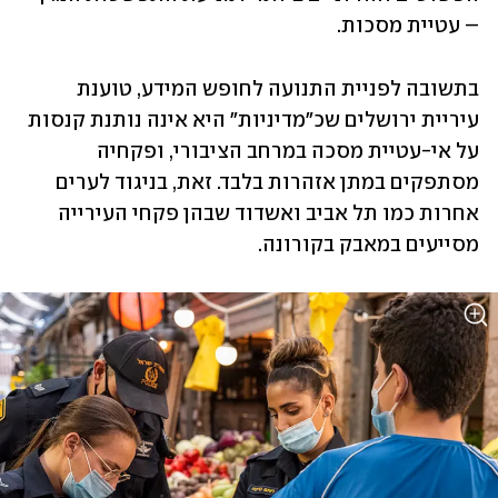
– עטיית מסכות. 
בתשובה לפניית התנועה לחופש המידע, טוענת 
עיריית ירושלים שכ"מדיניות" היא אינה נותנת קנסות 
על אי-עטיית מסכה במרחב הציבורי, ופקחיה 
מסתפקים במתן אזהרות בלבד. זאת, בניגוד לערים 
אחרות כמו תל אביב ואשדוד שבהן פקחי העירייה 
מסייעים במאבק בקורונה. 