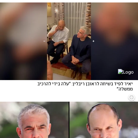
יאיר לפיד בשיחה לראובן ריבלין: "עלה בידי להרכיב 
ממשלה"