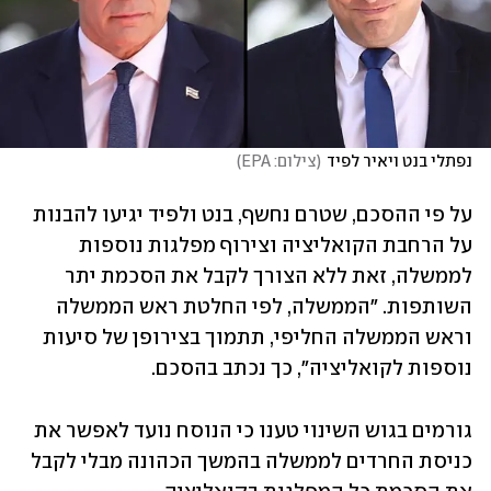
נפתלי בנט ויאיר לפיד
(
צילום: EPA
)
על פי ההסכם, שטרם נחשף, בנט ולפיד יגיעו להבנות 
על הרחבת הקואליציה וצירוף מפלגות נוספות 
לממשלה, זאת ללא הצורך לקבל את הסכמת יתר 
השותפות. "הממשלה, לפי החלטת ראש הממשלה 
וראש הממשלה החליפי, תתמוך בצירופן של סיעות 
נוספות לקואליציה", כך נכתב בהסכם.
גורמים בגוש השינוי טענו כי הנוסח נועד לאפשר את 
כניסת החרדים לממשלה בהמשך הכהונה מבלי לקבל 