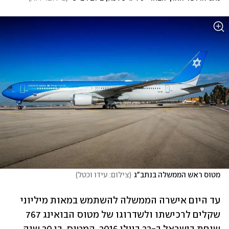
מטוס ראש הממשלה בנתב"ג
(
צילום: עידו וכטל
)
עד היום אישרה הממשלה להשתמש במאות מיליוני 
שקלים לרכישתו ולשדרוגו של מטוס הבואינג 767 