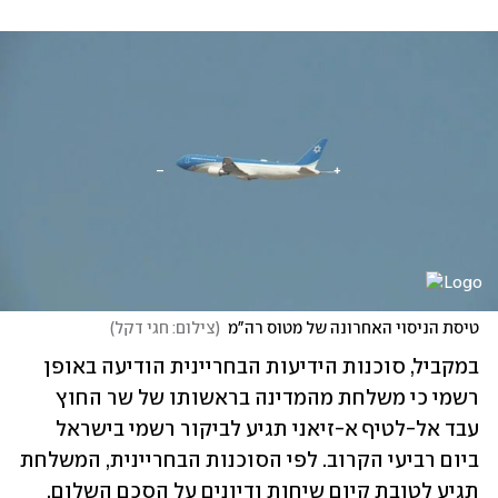
טיסת הניסוי האחרונה של מטוס רה"מ
(
צילום: חגי דקל
)
במקביל, סוכנות הידיעות הבחריינית הודיעה באופן 
רשמי כי משלחת מהמדינה בראשותו של שר החוץ 
עבד אל-לטיף א-זיאני תגיע לביקור רשמי בישראל 
ביום רביעי הקרוב. לפי הסוכנות הבחריינית, המשלחת 
תגיע לטובת קיום שיחות ודיונים על הסכם השלום. 