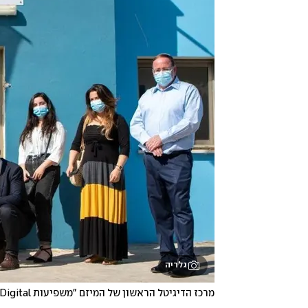
גלריה
מרכז הדיגיטל הראשון של המיזם "משפיעות Digital"