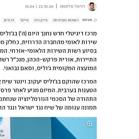
|
דניאל סלאמה
22.10.20 | 15:04
תגיות
רשתות חברתיות
פייק ניוז
סייבר
דרוזים
המועצה המקומית ג'וליס, וסאם נבואני.
תמונה עגומה של שיח נגד ישראל ונגד ה