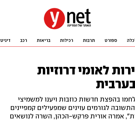
כלה
ספורט
תרבות
רכילות
בריאות
רכב
דיגיט
רות לאומי דרוזיות
 בערבית
לחמו בהפצת חדשות כוזבות ויענו למשמיצי
התשובה לגורמים עוינים שמפעילים קמפיינים
", אמרה אורית פרקש-הכהן, השרה לנושאים