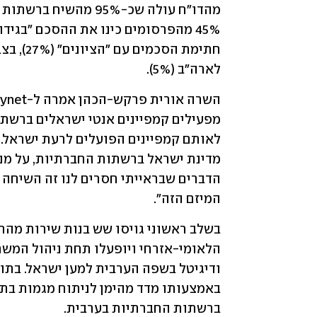
לארה"ב (5%).
המיזם הזה".
ברשתות החברתיות בערבית. 