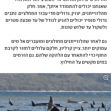
שאנחנו יכולים להתמודד איתן", אמר. חלק 
מהלווייתנים, יצוין, גדולים מדי עבור המחלצים. נתבים 
גדולי סנפיר יכולים להגיע לגודל של עד שבעה מטרים 
ולשקול עד שלוש טונות. 
גם לאחר שהלווייתנים מחולצים ומועברים אל מים 
עמוקים יותר, ציין קרליון, חלקם עלולים לחזור לקרבת 
החוף כדי להתאחד עם הלהקה שלהם. גם הזרמים 
במים מקשים על החילוץ. 