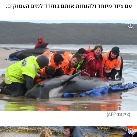
עם ציוד מיוחד ולהנחות אותם בחזרה למים העמוקים.
(
צילום: AFP
)