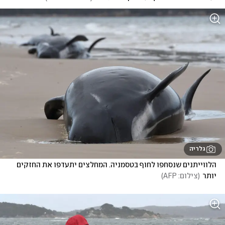
גלריה
הלווייתנים שנסחפו לחוף בטסמניה. המחלצים יתעדפו את החזקים 
יותר
(
צילום: AFP
)