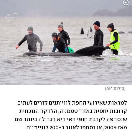
(
צילום: AP
)
למראות שאירועי החפת לווייתנים קורים לעתים 
קרובות יחסית באזור טסמניה, הלהקה הנוכחית 
שנסחפה לקרבת חופי האי היא הגדולה ביותר שם 
מאז 2009, אז נסחפו לאזור כ-200 לווייתנים. 