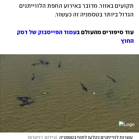
תקועים באזור. מדובר באירוע החפת הלווייתנים 
הגדול ביותר בטסמניה זה כעשור. 
עוד סיפורים מהעולם ב
עמוד הפייסבוק של דסק 
החוץ
 עשרות לווייתנים נקלעו לחוף בטסמניה
(
צילום: רויטרס
)