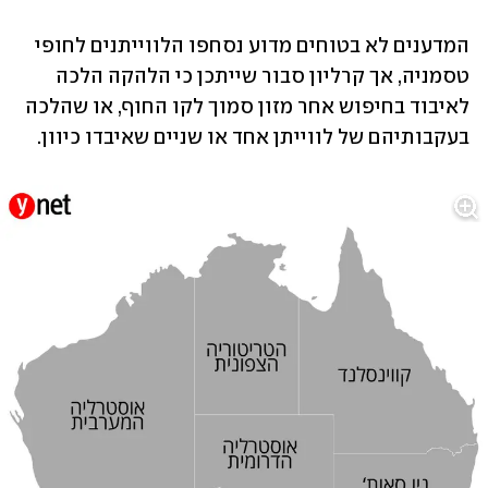
המדענים לא בטוחים מדוע נסחפו הלווייתנים לחופי 
טסמניה, אך קרליון סבור שייתכן כי הלהקה הלכה 
לאיבוד בחיפוש אחר מזון סמוך לקו החוף, או שהלכה 
בעקבותיהם של לווייתן אחד או שניים שאיבדו כיוון. 