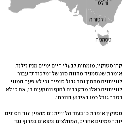
קרן סטוקין, מומחית לבעלי חיים ימיים מניו זילנד, 
אומרת שטסמניה מהווה סוג של "מלכודת" עבור 
לווייתנים מהמין נתב גדול סנפיר, וכי לא פעם המוני 
לווייתנים כאלו מתקרבים לחוף ונתקעים בו, אם כי לא 
בסדר גודל כמו באירוע הנוכחי. 
סטוקין אומרת כי בעוד הלווייתנים מהמין הזה חסינים 
יותר ממינים אחרים, המחלצים נמצאים במרוץ נגד 