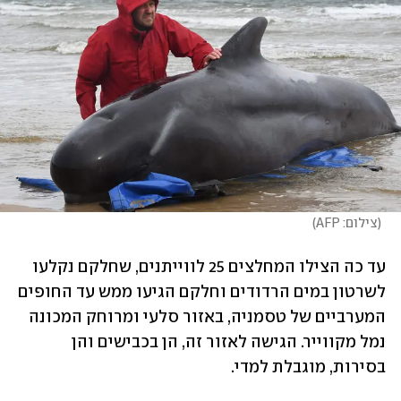
(
צילום: AFP
)
עד כה הצילו המחלצים 25 לווייתנים, שחלקם נקלעו 
לשרטון במים הרדודים וחלקם הגיעו ממש עד החופים 
המערביים של טסמניה, באזור סלעי ומרוחק המכונה 
נמל מקווייר. הגישה לאזור זה, הן בכבישים והן 
בסירות, מוגבלת למדי. 