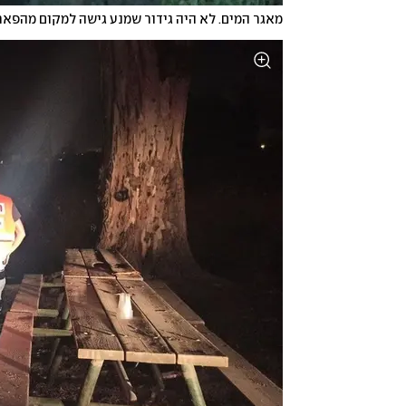
מאגר המים. לא היה גידור שמנע גישה למקום מהפארק