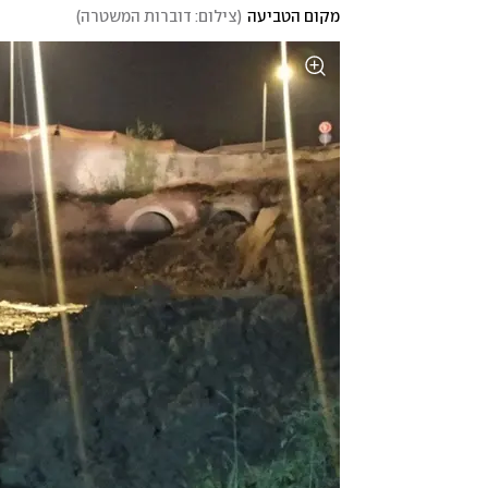
מקום הטביעה
(
צילום: דוברות המשטרה
)