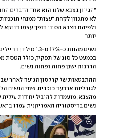
יותר. 
הדרגות ישנן פחות ופחות נשים. 
נשים בהיסטוריה האמריקנית עמדו בראשו