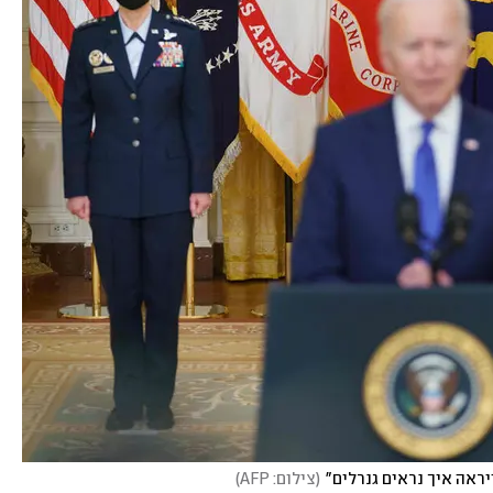
יראה איך נראים גנרלים"
(
צילום: AFP
)