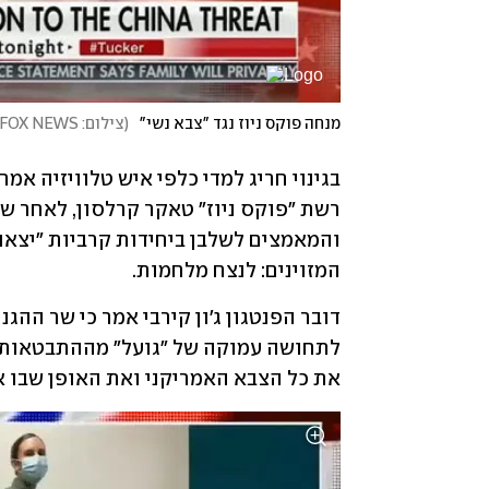
מנחה פוקס ניוז נגד "צבא נשי"
(
צילום: FOX NEWS
המזוינים: לנצח מלחמות. 
את כל הצבא האמריקני ואת האופן שבו אנ