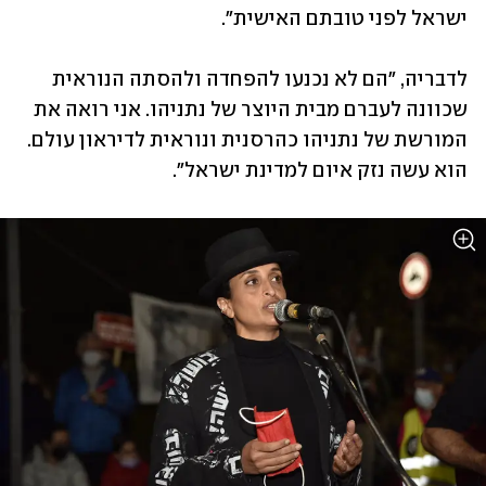
ישראל לפני טובתם האישית".
לדבריה, "הם לא נכנעו להפחדה ולהסתה הנוראית 
שכוונה לעברם מבית היוצר של נתניהו. אני רואה את 
המורשת של נתניהו כהרסנית ונוראית לדיראון עולם. 
הוא עשה נזק איום למדינת ישראל".