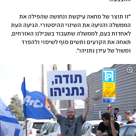
"זו תוצר של מחאה עיקשת ונחושה שהפילה את 
הממשלה והניעה את השינוי ההיסטורי. הגיעה העת 
לאחדות בעם, לממשלה שתעבוד בשבילנו האזרחים, 
תאחה את הקרעים ותשים סוף לשיסוי ולהפרד 
ומשול של עידן נתניהו".