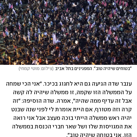
"בטוחים שיהיה טוב". המפגינים בתל אביב
(
צילום: מוטי קמחי
)
ענבר שדה הגיעה גם היא לחגוג בכיכר. "אני הכי שמחה 
על הממשלה הזו שקמה, זו ממשלה שיהיה לה קשה 
אבל זה עדיף ממה שהיה", אמרה. שדה הוסיפה: "זה 
קרה וזה מטורף, אם היית אומרת לי לפני שנה שבנט 
יהיה ראש ממשלה הייתי בוכה מעצב אבל אני רואה 
את המגויסות שלו ושל שאר חברי הכנסת בממשלה 
הזו. אני בטוחה שיהיה טוב".