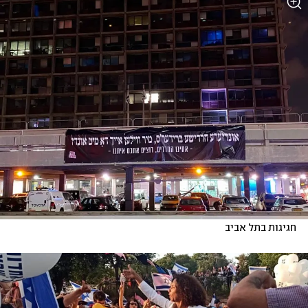
חגיגות בתל אביב