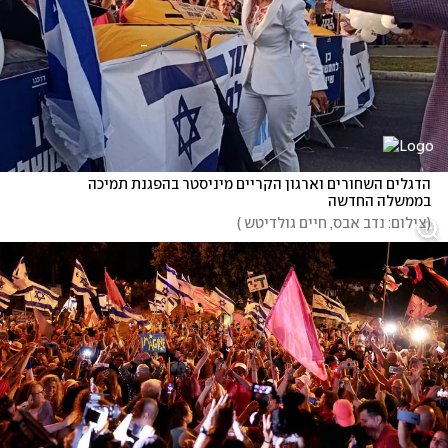
הדגלים השחורים וארגון הקריים מיניסטר בהפגנת תמיכה 
בממשלה החדשה
(
צילום: נדב אבס, חיים גולדיטש 
)