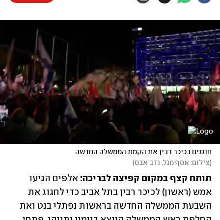
חוגגים בכיכר רבין את הקמת הממשלה החדשה
(
צילום: אסף מגל, נדב אבס
)
תותח קצף במקום קפיצה לבריכה:
 אלפים הגיעו 
אמש (ראשון) לכיכר רבין בתל אביב כדי לחגוג את 
השבעת הממשלה החדשה בראשות נפתלי בנט ואת 
החלפת ראש הממשלה היוצא בנימין נתניהו, פתחו 