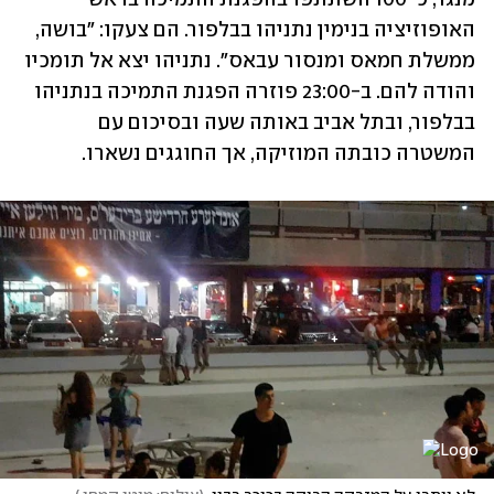
האופוזיציה בנימין נתניהו בבלפור. הם צעקו: "בושה, 
ממשלת חמאס ומנסור עבאס". נתניהו יצא אל תומכיו 
והודה להם. ב-23:00 פוזרה הפגנת התמיכה בנתניהו 
בבלפור, ובתל אביב באותה שעה ובסיכום עם 
המשטרה כובתה המוזיקה, אך החוגגים נשארו. 