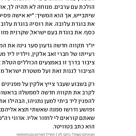
כסף. את בוגדת בעם ישראל, שקרנית מזו
הציבור לגנות זאת ועל משטרת ישראל מו
הוא כתב בטוויטר.
מצאתם טעות? כתבו לנו | המייל האדום גם בווטסאפ