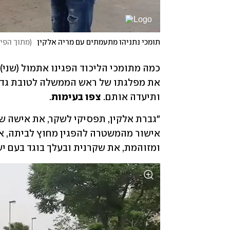
תומכי נתניהו מתעמתים עם מריה אלקין
(
מתוך הפיי
ותיעדה אותם. 
צפו בעימות
. 
ומזוהמת, את שקרנית ובעלך בוגד בעם יש