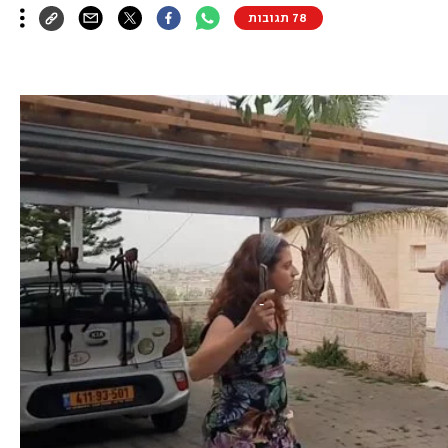
78 תגובות