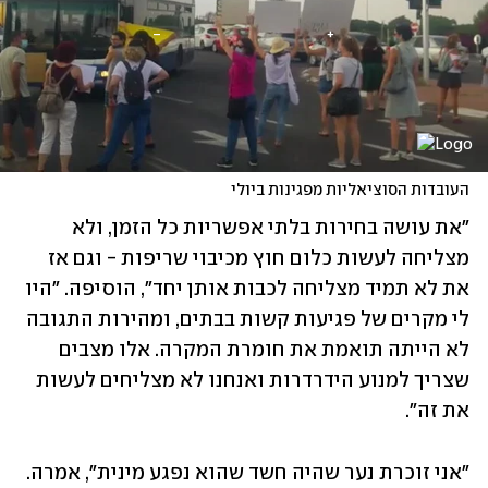
העובדות הסוציאליות מפגינות ביולי
"את עושה בחירות בלתי אפשריות כל הזמן, ולא 
מצליחה לעשות כלום חוץ מכיבוי שריפות - וגם אז 
את לא תמיד מצליחה לכבות אותן יחד", הוסיפה. "היו 
לי מקרים של פגיעות קשות בבתים, ומהירות התגובה 
לא הייתה תואמת את חומרת המקרה. אלו מצבים 
שצריך למנוע הידרדרות ואנחנו לא מצליחים לעשות 
את זה". 
"אני זוכרת נער שהיה חשד שהוא נפגע מינית", אמרה. 