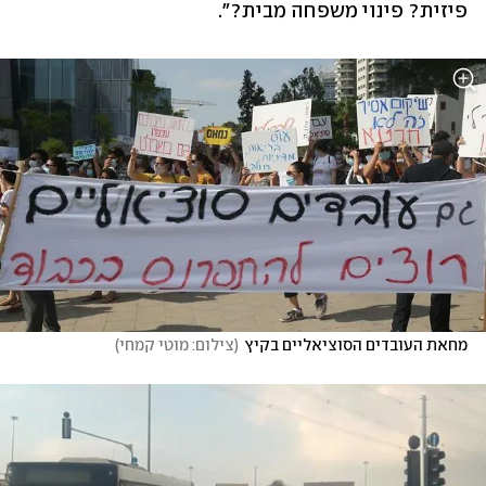
פיזית? פינוי משפחה מבית?".
מחאת העובדים הסוציאליים בקיץ
(
צילום: מוטי קמחי
)