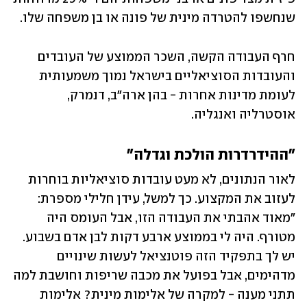
שנחשפו להטרדה מינית של פונה או בן משפחה שלו.
חרף העבודה הקשה, השכר הממוצע של העובדים 
והעובדות הסוציאליים בישראל נמוך משמעותית 
לעומת מדינות אחרות - בהן ארה"ב, דנמרק, 
אוסטרליה ואנגליה. 
"ההידרדרות הולכת וגדלה"
לאור הנתונים, לא מעט עובדות סוציאליות בוחרות 
לעזוב את המקצוע. כך למשל, עידן חלילי מספרת: 
"מאוד אהבתי את העבודה הזו, אבל העומס היה 
מטורף. היה לי בממוצע ארבע דקות לבן אדם בשבוע. 
יש לך בתפקיד הזה פוטנציאל לעשות שינויים 
מדהימים, אבל בפועל את מכבה שריפות וחושבת למה 
תתני מענה - למקרה של אלימות מינית? אלימות 