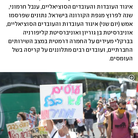
איגוד העובדות והעובדים הסוציאליים, ענבל חרמוני, 
שנה לפרוץ מגפת הקורונה בישראל. נתונים שפרסמו 
אמש (יום שני) איגוד העובדות והעובדים הסוציאליים, 
אוניברסיטת בן גוריון ואוניברסיטת קליפורניה 
בברקלי מעידים על החמרה דרמטית במצב השירותים 
החברתיים, ועובדים רבים מתלוננים על קריסה בשל 
העומסים.