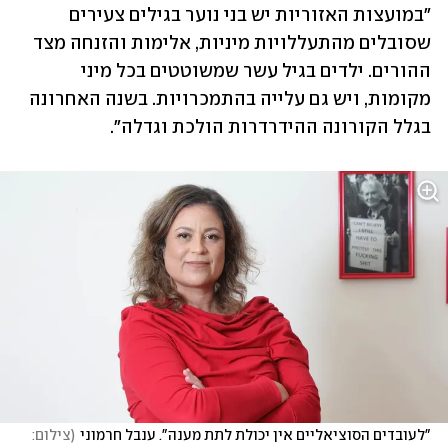
"במועצות האזוריות יש בני נוער בגילים צעירים 
שסובלים מהתעללויות מיניות, אלימות והזנחה מצד 
ההורים. ילדים בגיל עשר שמשוטטים בכל מיני 
מקומות, ויש גם עלייה בהתמכרויות. בשנה האחרונה 
בגלל הקורונה ההידרדרות הולכת וגדלה". 
"לעובדים הסוציאליים אין יכולת לתת מענה". ענבל חרמוני
(
צילום: 