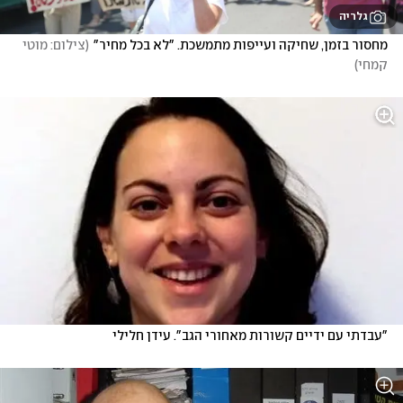
גלריה
מחסור בזמן, שחיקה ועייפות מתמשכת. "לא בכל מחיר"
(
צילום: מוטי 
קמחי
)
"עבדתי עם ידיים קשורות מאחורי הגב". עידן חלילי