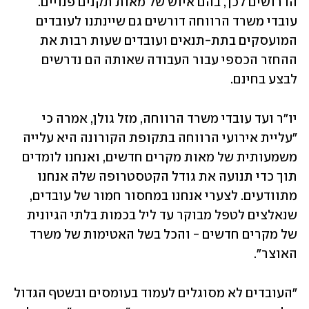
הדרושים לכך, בהם איוש של מאות תקנים פנויים. 
עובדי משרד הרווחה דורשים גם שיינתנו לעובדים 
המועסקים בתת-תנאים ועובדים שעות רבות את 
ההחזר הכספי עבור העבודה שאותה הם נדרשים 
לבצע בחינם.
יו"ר ועד עובדי משרד הרווחה, מזל גולן, אמרה כי 
"עליית אירועי הרווחה בתקופת הקורונה היא עלייה 
משמעותית של מאות מקרים חדשים, ואנחנו לומדים 
תוך כדי תנועה את גודל הקטסטרופה שלה אנחנו 
מתוודעים. לצערי אנחנו במחסור חמור של עובדים, 
שנאלצים לטפל מבוקר עד ליל בכמות בלתי הגיונית 
של מקרים חדשים - והכל בשל האטימות של משרד 
האוצר". 
"העובדים לא מסוגלים לעמוד בעומסים ובשטף הגדול 