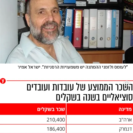
"לעומס ולזמני ההמתנה יש משמעויות הרסניות". ישראל אמיר