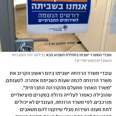
עובדי המשרד ישבתו בתחילת השבוע הבא
(
צילום: יגוד העובדות 
והעובדים הסוציאליים 
)
עובדי משרד הרווחה ישביתו ביום ראשון הקרוב את 
משרד הרווחה לכמה שעות כשביתת אזהרה. לטענתם, 
"משרד האוצר מתעלם מהקורונה החברתית", 
שהובילה כאמור לעלייה גדולה במקרים סוציאליים 
מורכבים. לפי משרד הרווחה, העובדים לא יכולים 
לתת מענה ושירות מבלי שיוקצו להם משאבים 