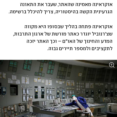
אוקראינה מאמינה שהאתר, שעבר את התאונה 
הגרעינית הקשה בהיסטוריה, צריך להיכלל ברשימה. 
אוקראינה פתחה בהליך שבסופו היא מקווה 
שצ'רנוביל יוגדר כאתר מורשת של ארגון התרבות, 
המדע והחינוך של האו"ם – וכך האתר יזכה 
לתקציבים ולמספר תיירים גבוה. 