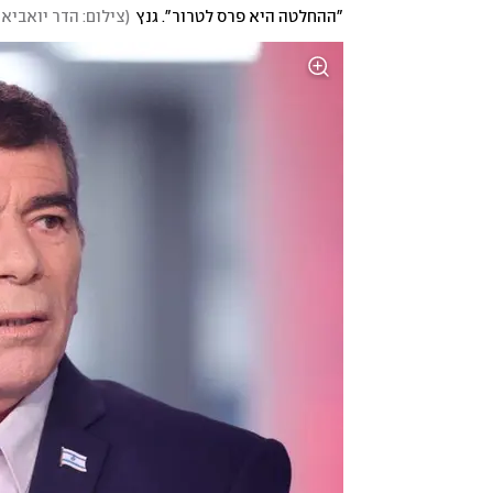
"ההחלטה היא פרס לטרור". גנץ
(
צילום: הדר יואביאן