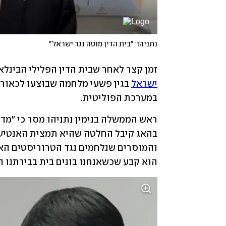
נתניהו: "בית הדין מוטה נגד ישראל"
זמן קצר לאחר שבית הדין הפלילי הבינלאומ
ישראל
במערכת הפוליטית.
הוא קבע שכשאנחנו בונים בית בבירתנו ה