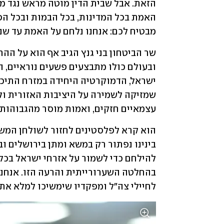
מבטיח לכם: אנחנו נלחם על האמת עד ש
עצמאיים חזקים, ואמות מוסר מהגבוהות 
לחיילי צה"ל ומפקדיו שימשיכו למלא את