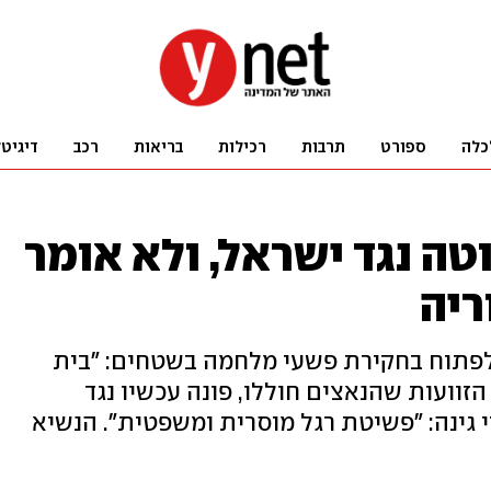
כלה
ספורט
תרבות
רכילות
בריאות
רכב
דיגיט
וטה נגד ישראל, ולא אומר
ריה
פתוח בחקירת פשעי מלחמה בשטחים: "בית
זוועות שהנאצים חוללו, פונה עכשיו נגד
י גינה: "פשיטת רגל מוסרית ומשפטית". הנשיא